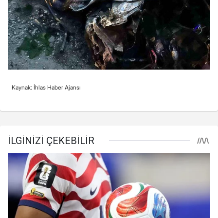
Kaynak: İhlas Haber Ajansı