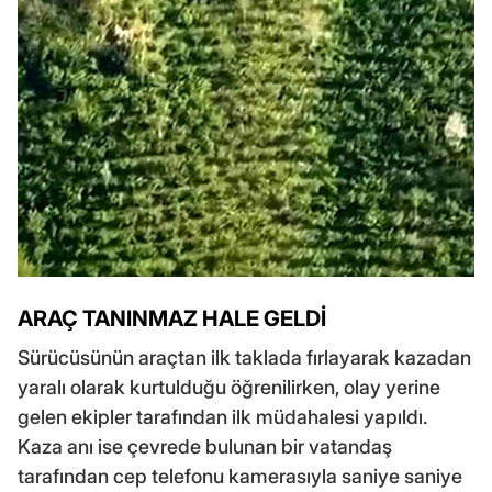
ARAÇ TANINMAZ HALE GELDİ
Sürücüsünün araçtan ilk taklada fırlayarak kazadan
yaralı olarak kurtulduğu öğrenilirken, olay yerine
gelen ekipler tarafından ilk müdahalesi yapıldı.
Kaza anı ise çevrede bulunan bir vatandaş
tarafından cep telefonu kamerasıyla saniye saniye