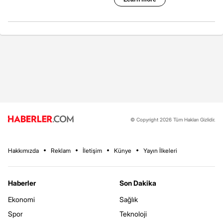
© Copyright 2026 Tüm Hakları Gizlidir.
Hakkımızda
Reklam
İletişim
Künye
Yayın İlkeleri
Haberler
Son Dakika
Ekonomi
Sağlık
Spor
Teknoloji