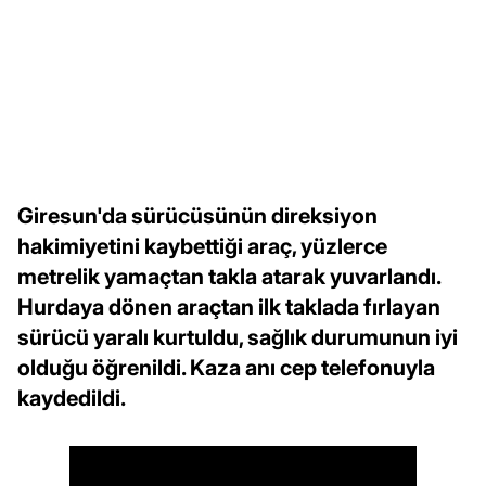
Giresun'da sürücüsünün direksiyon
hakimiyetini kaybettiği araç, yüzlerce
metrelik yamaçtan takla atarak yuvarlandı.
Hurdaya dönen araçtan ilk taklada fırlayan
sürücü yaralı kurtuldu, sağlık durumunun iyi
olduğu öğrenildi. Kaza anı cep telefonuyla
kaydedildi.