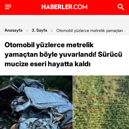
Anasayfa
3. Sayfa
Otomobil yüzlerce metrelik yamaçtan böy
Otomobil yüzlerce metrelik
yamaçtan böyle yuvarlandı! Sürücü
mucize eseri hayatta kaldı