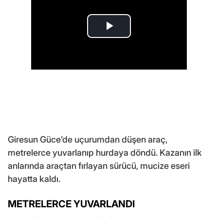
Giresun Güce’de uçurumdan düşen araç,
metrelerce yuvarlanıp hurdaya döndü. Kazanın ilk
anlarında araçtan fırlayan sürücü, mucize eseri
hayatta kaldı.
METRELERCE YUVARLANDI