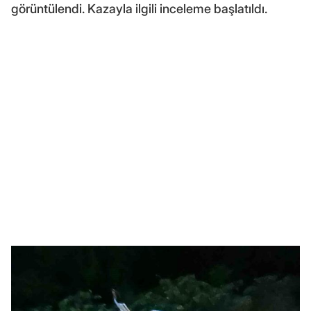
görüntülendi. Kazayla ilgili inceleme başlatıldı.