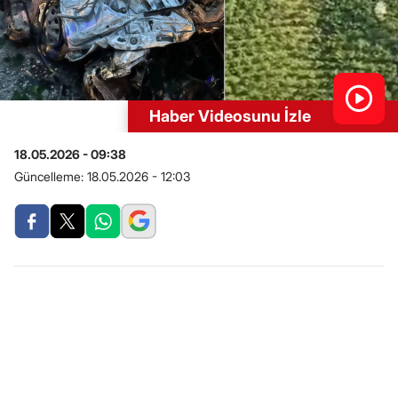
Haber Videosunu İzle
18.05.2026 - 09:38
Güncelleme:
18.05.2026 - 12:03