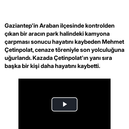
Gaziantep'in Araban ilçesinde kontrolden
çıkan bir aracın park halindeki kamyona
çarpması sonucu hayatını kaybeden Mehmet
Çetinpolat, cenaze töreniyle son yolculuğuna
uğurlandı. Kazada Çetinpolat'ın yanı sıra
başka bir kişi daha hayatını kaybetti.