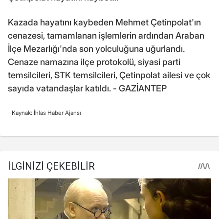
Kazada hayatını kaybeden Mehmet Çetinpolat'ın
cenazesi, tamamlanan işlemlerin ardından Araban
İlçe Mezarlığı'nda son yolculuğuna uğurlandı.
Cenaze namazına ilçe protokolü, siyasi parti
temsilcileri, STK temsilcileri, Çetinpolat ailesi ve çok
sayıda vatandaşlar katıldı. - GAZİANTEP
Kaynak: İhlas Haber Ajansı