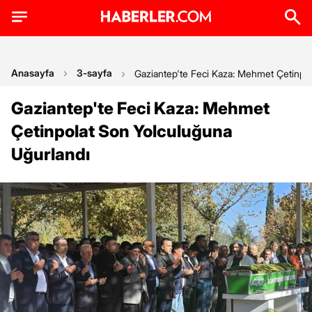
Anasayfa
3-sayfa
Gaziantep'te Feci Kaza: Mehmet Çetinpo
Gaziantep'te Feci Kaza: Mehmet
Çetinpolat Son Yolculuğuna
Uğurlandı