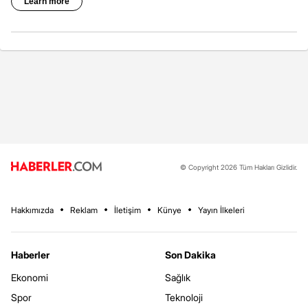
© Copyright 2026 Tüm Hakları Gizlidir.
Hakkımızda
Reklam
İletişim
Künye
Yayın İlkeleri
Haberler
Son Dakika
Ekonomi
Sağlık
Spor
Teknoloji