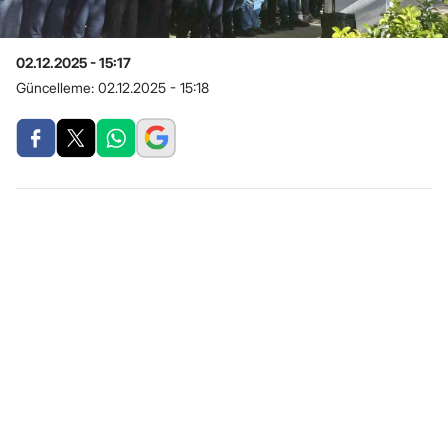
02.12.2025 - 15:17
Güncelleme:
02.12.2025 - 15:18