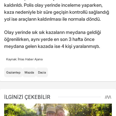
kaldırıldı. Polis olay yerinde inceleme yaparken,
kaza nedeniyle bir süre geçişin kontrollü sağlandığ
yol ise araçların kaldırılması ile normala döndü.
Olay yerinde sık sık kazaların meydana geldiği
öğrenilirken, aynı yerde en son 3 hafta önce
meydana gelen kazada ise 4 kişi yaralanmıştı.
Kaynak: İhlas Haber Ajansı
Gaziantep
Mazda
Dacia