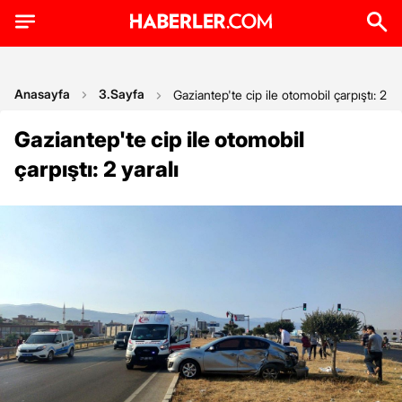
Anasayfa
3.Sayfa
Gaziantep'te cip ile otomobil çarpıştı: 2 ya
Gaziantep'te cip ile otomobil
çarpıştı: 2 yaralı