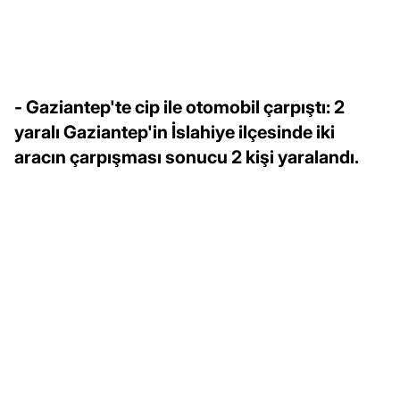
- Gaziantep'te cip ile otomobil çarpıştı: 2
yaralı Gaziantep'in İslahiye ilçesinde iki
aracın çarpışması sonucu 2 kişi yaralandı.