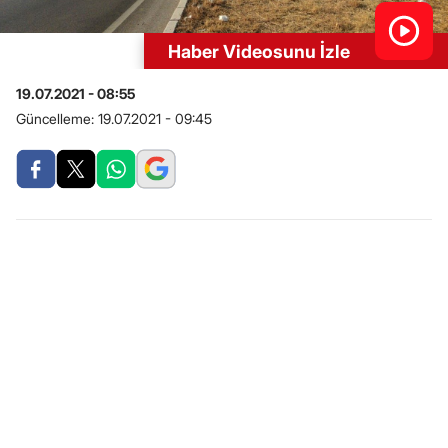
Haber Videosunu İzle
19.07.2021 - 08:55
Güncelleme:
19.07.2021 - 09:45