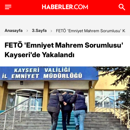
Anasayfa
3.Sayfa
FETÖ 'Emniyet Mahrem Sorumlusu' Kayse
FETÖ 'Emniyet Mahrem Sorumlusu'
Kayseri'de Yakalandı