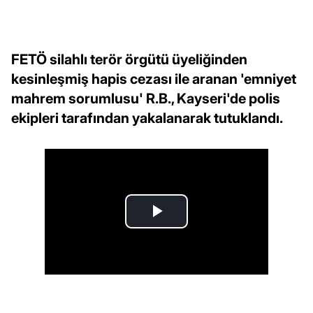
FETÖ silahlı terör örgütü üyeliğinden
kesinleşmiş hapis cezası ile aranan 'emniyet
mahrem sorumlusu' R.B., Kayseri'de polis
ekipleri tarafından yakalanarak tutuklandı.