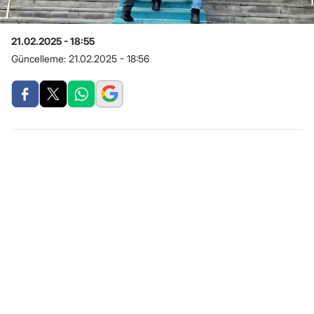
21.02.2025 - 18:55
Güncelleme:
21.02.2025 - 18:56