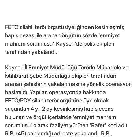
FETÖ silahlı terör örgütü üyeliğinden kesinleşmiş
hapis cezası ile aranan örgütün sözde 'emniyet
mahrem sorumlusu', Kayseri'de polis ekipleri
tarafından yakalandı.
Kayseri İl Emniyet Müdürlüğü Terörle Mücadele ve
İstihbarat Şube Müdürlüğü ekipleri tarafından
aranan şahısların yakalanmasına yönelik operasyon
başlatıldı. Yapılan operasyonda hakkında
FETÖ/PDY silahlı terör örgütüne üye olmak
suçundan 4 yıl 2 ay kesinleşmiş hapis cezası
bulunan ve örgüt içerisinde 'emniyet mahrem
sorumlusu' olarak faaliyet yürüten 'Rafet' kod adlı
R.B. (45) saklandığı adreste yakalandı. R.B.,