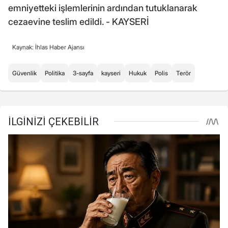
emniyetteki işlemlerinin ardından tutuklanarak
cezaevine teslim edildi. - KAYSERİ
Kaynak: İhlas Haber Ajansı
Güvenlik
Politika
3-sayfa
kayseri
Hukuk
Polis
Terör