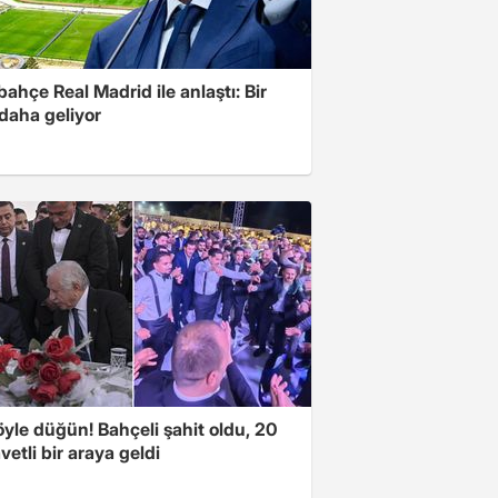
ahçe Real Madrid ile anlaştı: Bir
 daha geliyor
yle düğün! Bahçeli şahit oldu, 20
vetli bir araya geldi