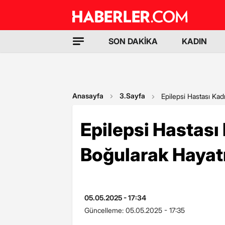
SON DAKİKA
KADIN
Anasayfa
3.Sayfa
Epilepsi Hastası Kad
Epilepsi Hastası
Boğularak Hayatı
05.05.2025 - 17:34
Güncelleme:
05.05.2025 - 17:35