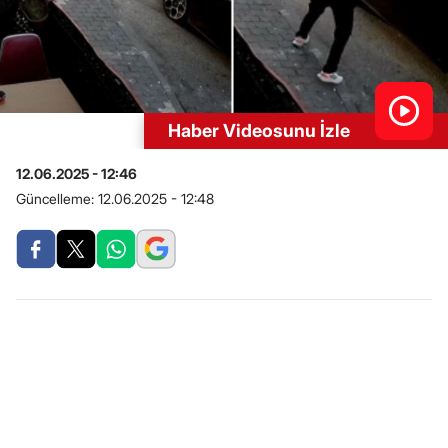
Haber Videosunu İzle
12.06.2025 - 12:46
Güncelleme:
12.06.2025 - 12:48