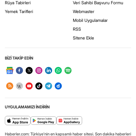
Rüya Tabirleri
Veri Sahibi Başvuru Formu
Yemek Tarifleri
Webmaster
Mobil Uygulamalar
RSS
Sitene Ekle
BİZİ TAKİP EDİN
UYGULAMAMIZI İNDİRİN
Haberler.com: Türkiye’nin en kapsamlı haber sitesi. Son dakika haberleri