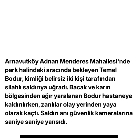
Arnavutköy Adnan Menderes Mahallesi'nde
park halindeki aracında bekleyen Temel
Bodur, kimliği belirsiz iki kişi tarafından
silahlı saldırıya uğradı. Bacak ve karın
bölgesinden ağır yaralanan Bodur hastaneye
kaldırılırken, zanlılar olay yerinden yaya
olarak kaçtı. Saldırı anı güvenlik kameralarına
saniye saniye yansıdı.