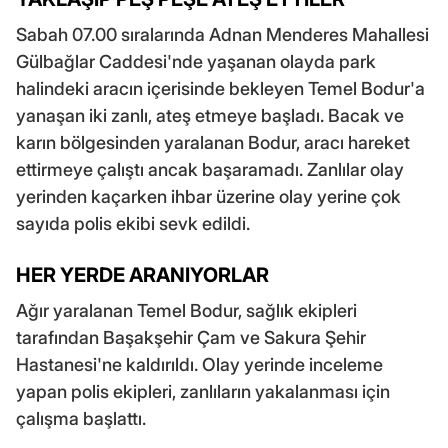
Sabah 07.00 sıralarında Adnan Menderes Mahallesi
Gülbağlar Caddesi'nde yaşanan olayda park
halindeki aracın içerisinde bekleyen Temel Bodur'a
yanaşan iki zanlı, ateş etmeye başladı. Bacak ve
karın bölgesinden yaralanan Bodur, aracı hareket
ettirmeye çalıştı ancak başaramadı. Zanlılar olay
yerinden kaçarken ihbar üzerine olay yerine çok
sayıda polis ekibi sevk edildi.
HER YERDE ARANIYORLAR
Ağır yaralanan Temel Bodur, sağlık ekipleri
tarafından Başakşehir Çam ve Sakura Şehir
Hastanesi'ne kaldırıldı. Olay yerinde inceleme
yapan polis ekipleri, zanlıların yakalanması için
çalışma başlattı.