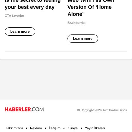
© Copyright 2026 Tüm Hakları Gizlidir.
Hakkımızda
Reklam
İletişim
Künye
Yayın İlkeleri