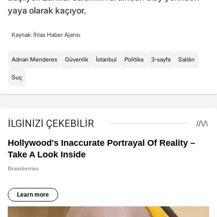
yaya olarak kaçıyor.
Kaynak: İhlas Haber Ajansı
Adnan Menderes
Güvenlik
İstanbul
Politika
3-sayfa
Saldırı
Suç