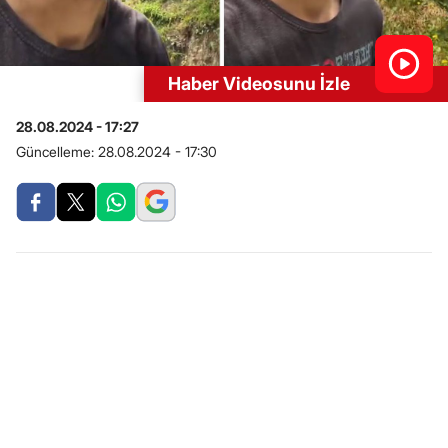
Haber Videosunu İzle
28.08.2024 - 17:27
Güncelleme:
28.08.2024 - 17:30