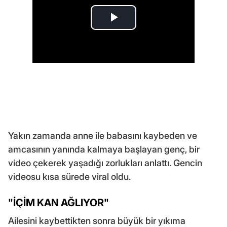
Yakın zamanda anne ile babasını kaybeden ve
amcasının yanında kalmaya başlayan genç, bir
video çekerek yaşadığı zorlukları anlattı. Gencin
videosu kısa sürede viral oldu.
"İÇİM KAN AĞLIYOR"
Ailesini kaybettikten sonra büyük bir yıkıma