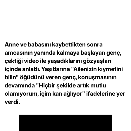
Anne ve babasını kaybettikten sonra
amcasının yanında kalmaya başlayan genç,
çektiği video ile yaşadıklarını gözyaşları
içinde anlattı. Yaşıtlarına "Ailenizin kıymetini
bilin" öğüdünü veren genç, konuşmasının
devamında "Hiçbir şekilde artık mutlu
olamıyorum, içim kan ağlıyor" ifadelerine yer
verdi.