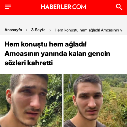
Anasayfa
3.Sayfa
Hem konuştu hem ağladı! Amcasının yanın
Hem konuştu hem ağladı!
Amcasının yanında kalan gencin
sözleri kahretti