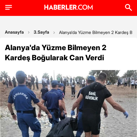
Anasayfa
3.Sayfa
Alanya'da Yüzme Bilmeyen 2 Kardeş Boğ
Alanya'da Yüzme Bilmeyen 2
Kardeş Boğularak Can Verdi