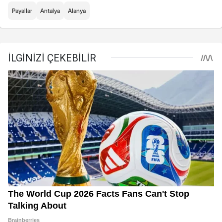
Payallar
Antalya
Alanya