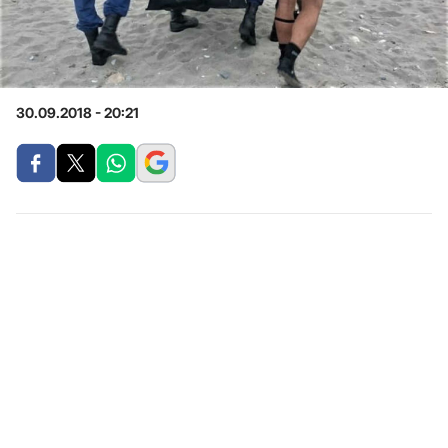
30.09.2018 - 20:21