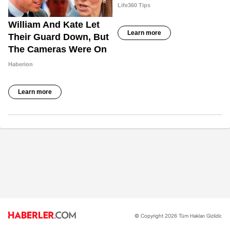
© Copyright 2026 Tüm Hakları Gizlidir.