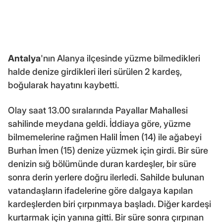
Antalya
'nın Alanya ilçesinde yüzme bilmedikleri
halde denize girdikleri ileri sürülen 2 kardeş,
boğularak hayatını kaybetti.
Olay saat 13.00 sıralarında Payallar Mahallesi
sahilinde meydana geldi. İddiaya göre, yüzme
bilmemelerine rağmen Halil İmen (14) ile ağabeyi
Burhan İmen (15) denize yüzmek için girdi. Bir süre
denizin sığ bölümünde duran kardeşler, bir süre
sonra derin yerlere doğru ilerledi. Sahilde bulunan
vatandaşların ifadelerine göre dalgaya kapılan
kardeşlerden biri çırpınmaya başladı. Diğer kardeşi
kurtarmak için yanına gitti. Bir süre sonra çırpınan