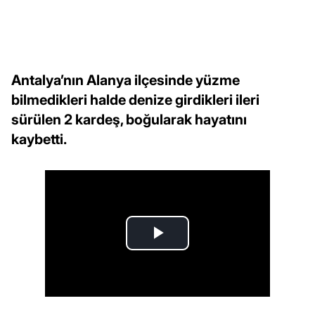
Antalya’nın Alanya ilçesinde yüzme
bilmedikleri halde denize girdikleri ileri
sürülen 2 kardeş, boğularak hayatını
kaybetti.