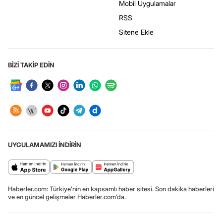
Mobil Uygulamalar
RSS
Sitene Ekle
BİZİ TAKİP EDİN
UYGULAMAMIZI İNDİRİN
Haberler.com: Türkiye’nin en kapsamlı haber sitesi. Son dakika haberleri
ve en güncel gelişmeler Haberler.com’da.