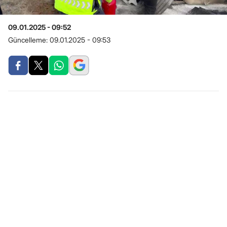
09.01.2025 - 09:52
Güncelleme:
09.01.2025 - 09:53