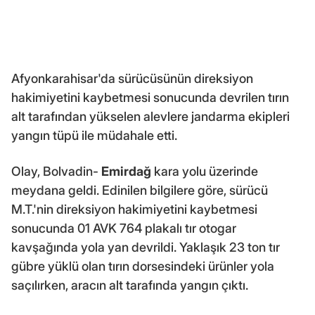
Afyonkarahisar'da sürücüsünün direksiyon
hakimiyetini kaybetmesi sonucunda devrilen tırın
alt tarafından yükselen alevlere jandarma ekipleri
yangın tüpü ile müdahale etti.
Olay, Bolvadin-
Emirdağ
kara yolu üzerinde
meydana geldi. Edinilen bilgilere göre, sürücü
M.T.'nin direksiyon hakimiyetini kaybetmesi
sonucunda 01 AVK 764 plakalı tır otogar
kavşağında yola yan devrildi. Yaklaşık 23 ton tır
gübre yüklü olan tırın dorsesindeki ürünler yola
saçılırken, aracın alt tarafında yangın çıktı.