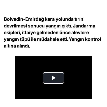
Bolvadin-Emirdağ kara yolunda tırın
devrilmesi sonucu yangın çıktı. Jandarma
ekipleri, itfaiye gelmeden önce alevlere
yangın tüpü ile müdahale etti. Yangın kontrol
altına alındı.