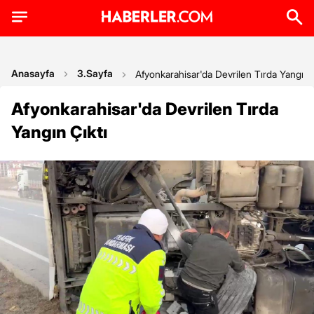
Anasayfa
3.Sayfa
Afyonkarahisar'da Devrilen Tırda Yangın Ç
Afyonkarahisar'da Devrilen Tırda
Yangın Çıktı