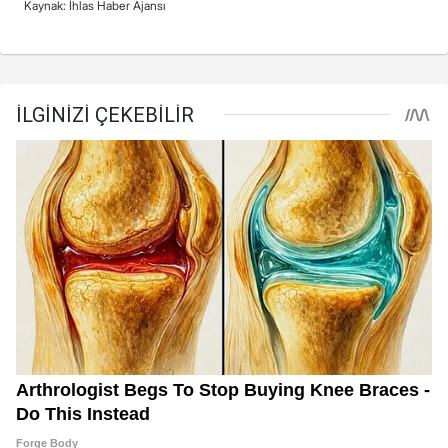
Kaynak: İhlas Haber Ajansı