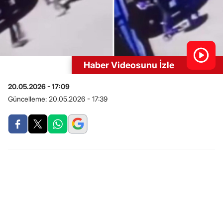
Haber Videosunu İzle
20.05.2026 - 17:09
Güncelleme:
20.05.2026 - 17:39