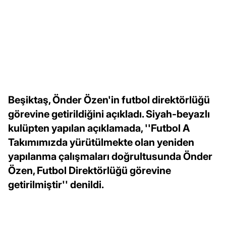
Beşiktaş, Önder Özen'in futbol direktörlüğü
görevine getirildiğini açıkladı. Siyah-beyazlı
kulüpten yapılan açıklamada, ''Futbol A
Takımımızda yürütülmekte olan yeniden
yapılanma çalışmaları doğrultusunda Önder
Özen, Futbol Direktörlüğü görevine
getirilmiştir'' denildi.