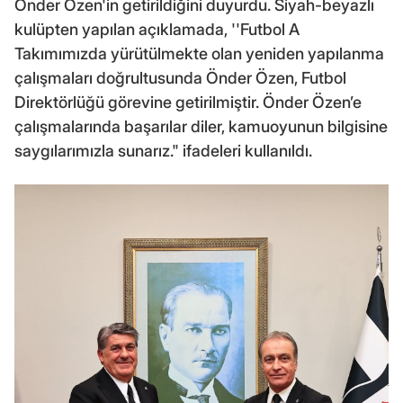
Önder Özen'in getirildiğini duyurdu. Siyah-beyazlı
kulüpten yapılan açıklamada, ''Futbol A
Takımımızda yürütülmekte olan yeniden yapılanma
çalışmaları doğrultusunda Önder Özen, Futbol
Direktörlüğü görevine getirilmiştir. Önder Özen’e
çalışmalarında başarılar diler, kamuoyunun bilgisine
saygılarımızla sunarız." ifadeleri kullanıldı.