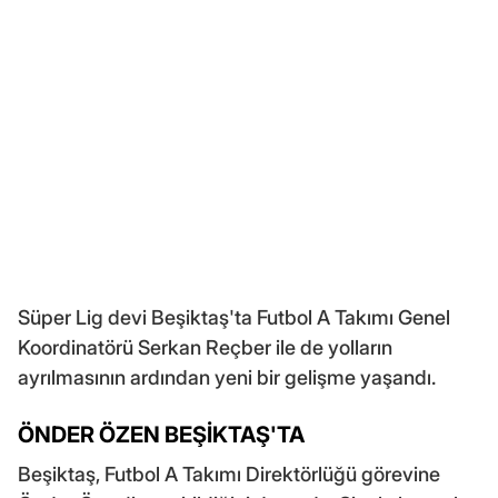
Süper Lig devi Beşiktaş'ta Futbol A Takımı Genel
Koordinatörü Serkan Reçber ile de yolların
ayrılmasının ardından yeni bir gelişme yaşandı.
ÖNDER ÖZEN BEŞİKTAŞ'TA
Beşiktaş, Futbol A Takımı Direktörlüğü görevine