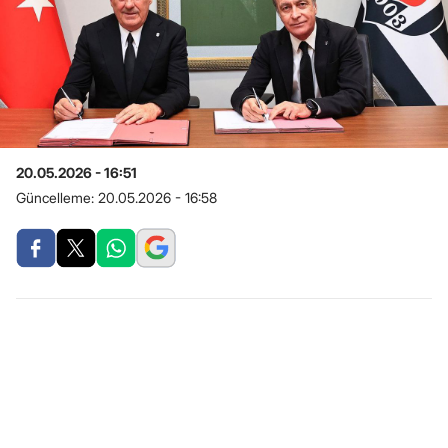
20.05.2026 - 16:51
Güncelleme:
20.05.2026 - 16:58