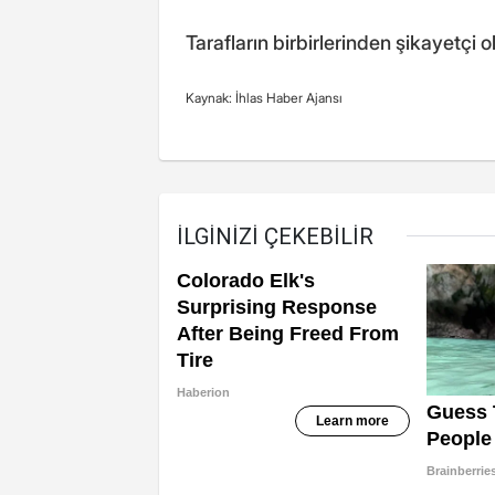
Tarafların birbirlerinden şikayetçi 
Kaynak: İhlas Haber Ajansı