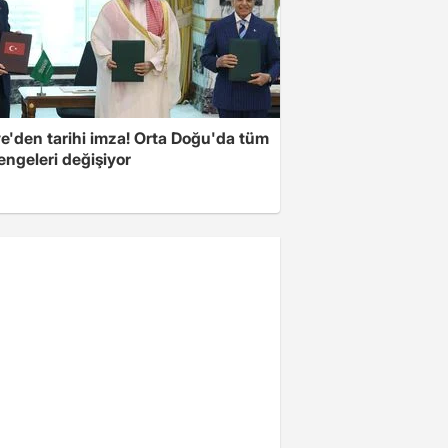
ye'den tarihi imza! Orta Doğu'da tüm
engeleri değişiyor