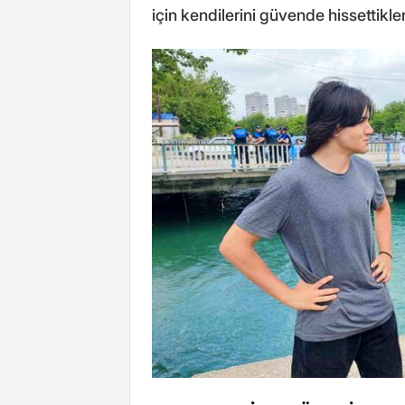
için kendilerini güvende hissettikler