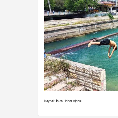
Kaynak: İhlas Haber Ajansı