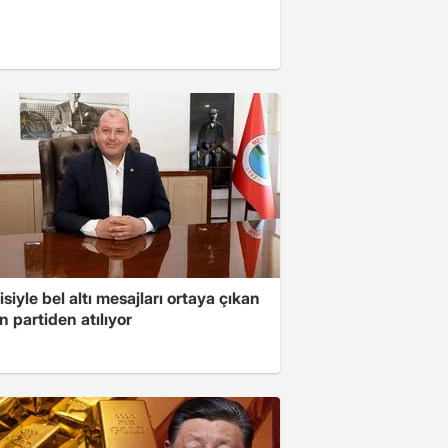
isiyle bel altı mesajları ortaya çıkan
 partiden atılıyor