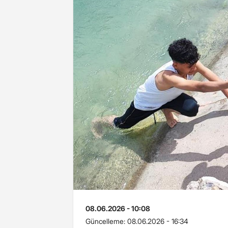
08.06.2026 - 10:08
Güncelleme:
08.06.2026 - 16:34