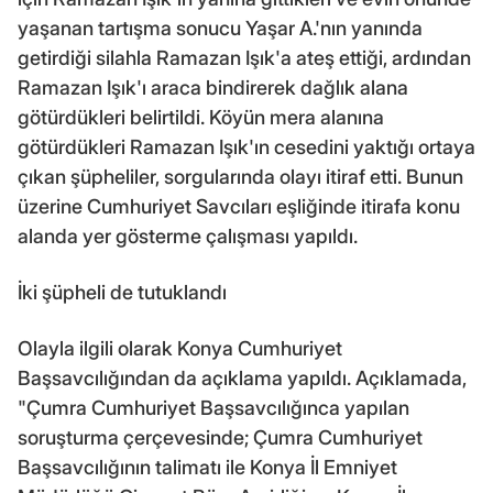
yaşanan tartışma sonucu Yaşar A.'nın yanında
getirdiği silahla Ramazan Işık'a ateş ettiği, ardından
Ramazan Işık'ı araca bindirerek dağlık alana
götürdükleri belirtildi. Köyün mera alanına
götürdükleri Ramazan Işık'ın cesedini yaktığı ortaya
çıkan şüpheliler, sorgularında olayı itiraf etti. Bunun
üzerine Cumhuriyet Savcıları eşliğinde itirafa konu
alanda yer gösterme çalışması yapıldı.
İki şüpheli de tutuklandı
Olayla ilgili olarak Konya Cumhuriyet
Başsavcılığından da açıklama yapıldı. Açıklamada,
"Çumra Cumhuriyet Başsavcılığınca yapılan
soruşturma çerçevesinde; Çumra Cumhuriyet
Başsavcılığının talimatı ile Konya İl Emniyet