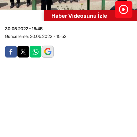
Haber Videosunu İzle
30.05.2022 - 15:45
Güncelleme:
30.05.2022 - 15:52