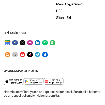
Mobil Uygulamalar
RSS
Sitene Ekle
BİZİ TAKİP EDİN
UYGULAMAMIZI İNDİRİN
Haberler.com: Türkiye’nin en kapsamlı haber sitesi. Son dakika haberleri
ve en güncel gelişmeler Haberler.com’da.