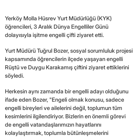
Yerköy Molla Hüsrev Yurt Müdürlüğü (KYK)
öğrencileri, 3 Aralık Dünya Engelliler Günü
dolayısıyla işitme engelli çifti ziyaret etti.
Yurt Müdürü Tuğrul Bozer, sosyal sorumluluk projesi
kapsamında öğrencilerin ilçede yaşayan engelli
Rüştü ve Duygu Karakamış çiftini ziyaret ettiklerini
söyledi.
Herkesin aynı zamanda bir engelli adayı olduğunu
ifade eden Bozer, "Engeli olmak konusu, sadece
engelli bireyleri ve ailelerini değil, toplumun tüm
kesimlerini ilgilendiriyor. Bizlerin en önemli görevi
de engelli vatandaşlarımızın hayatlarını
kolaylaştırmak, toplumla bütünleşmelerini