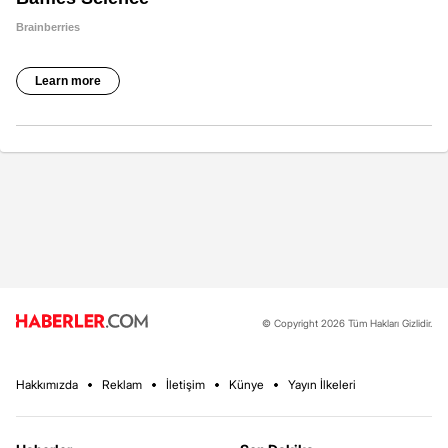
© Copyright 2026 Tüm Hakları Gizlidir.
Hakkımızda
Reklam
İletişim
Künye
Yayın İlkeleri