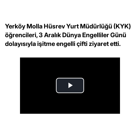
Yerköy Molla Hüsrev Yurt Müdürlüğü (KYK)
öğrencileri, 3 Aralık Dünya Engelliler Günü
dolayısıyla işitme engelli çifti ziyaret etti.