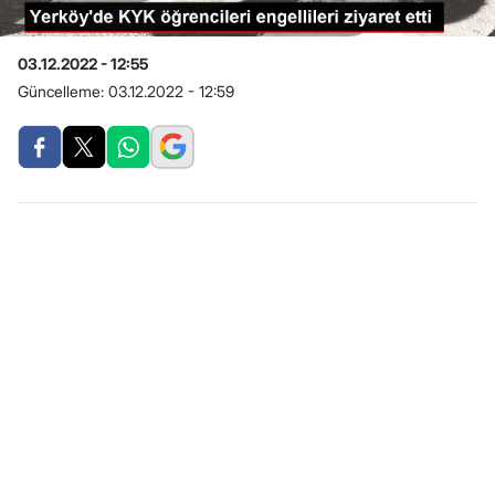
03.12.2022 - 12:55
Güncelleme:
03.12.2022 - 12:59