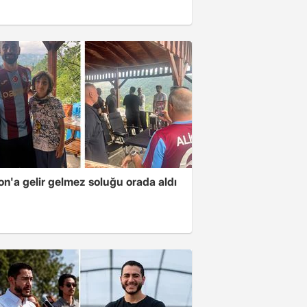
n'a gelir gelmez soluğu orada aldı