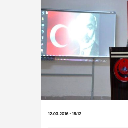
12.03.2016 - 15:12