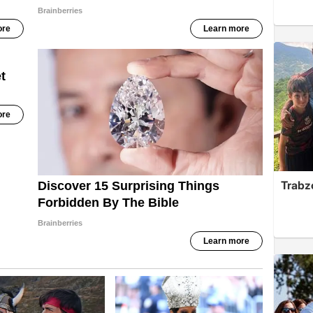
Trabzo