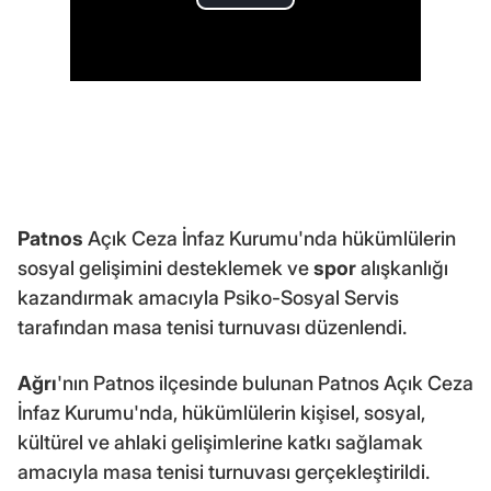
Patnos
Açık Ceza İnfaz Kurumu'nda hükümlülerin
sosyal gelişimini desteklemek ve
spor
alışkanlığı
kazandırmak amacıyla Psiko-Sosyal Servis
tarafından masa tenisi turnuvası düzenlendi.
Ağrı
'nın Patnos ilçesinde bulunan Patnos Açık Ceza
İnfaz Kurumu'nda, hükümlülerin kişisel, sosyal,
kültürel ve ahlaki gelişimlerine katkı sağlamak
amacıyla masa tenisi turnuvası gerçekleştirildi.