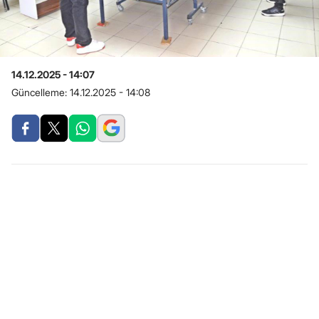
14.12.2025 - 14:07
Güncelleme:
14.12.2025 - 14:08