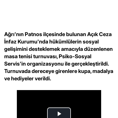
Ağrı'nın Patnos ilçesinde bulunan Açık Ceza
İnfaz Kurumu'nda hükümlülerin sosyal
gelişimini desteklemek amacıyla düzenlenen
masa tenisi turnuvası, Psiko-Sosyal
Servis'in organizasyonu ile gerçekleştirildi.
Turnuvada dereceye girenlere kupa, madalya
ve hediyeler verildi.