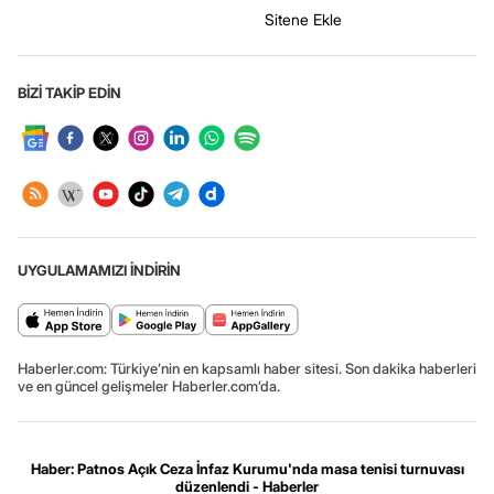
Sitene Ekle
BİZİ TAKİP EDİN
UYGULAMAMIZI İNDİRİN
Haberler.com: Türkiye’nin en kapsamlı haber sitesi. Son dakika haberleri
ve en güncel gelişmeler Haberler.com’da.
Haber: Patnos Açık Ceza İnfaz Kurumu'nda masa tenisi turnuvası
düzenlendi - Haberler