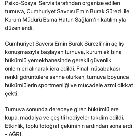
Psiko-Sosyal Servis tarafından organize edilen
turnuva, Cumhuriyet Savcısı Emin Burak Sürezli ile
Kurum Müdürü Esma Hatun Sağlam'ın katılımıyla
düzenlendi.
Cumhuriyet Savcısı Emin Burak Sürezli'nin açılış
konuşmasıyla başlayan turnuva, kurum ek bina
hükümlü yemekhanesinde gerekli güvenlik
önlemleri alınarak icra edildi. Final müsabakası
renkli görüntülere sahne olurken, turnuva boyunca
hükümlülerin sportmenliği ve mücadele azmi dikkat
çekti.
Turnuva sonunda dereceye giren hükümlülere
kupa, madalya ve çeşitli hediyeler takdim edildi.
Etkinlik, toplu fotoğraf çekiminin ardından sona erdi
- AĞRI