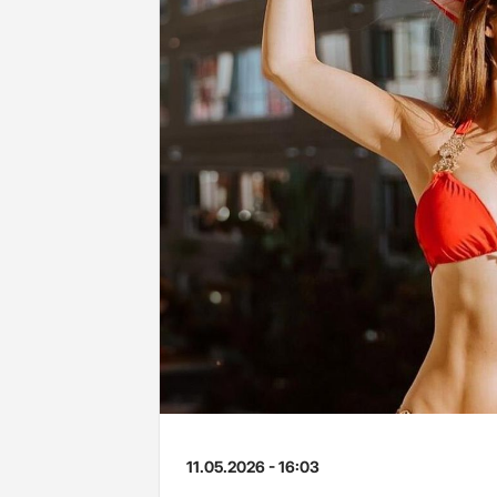
11.05.2026 - 16:03