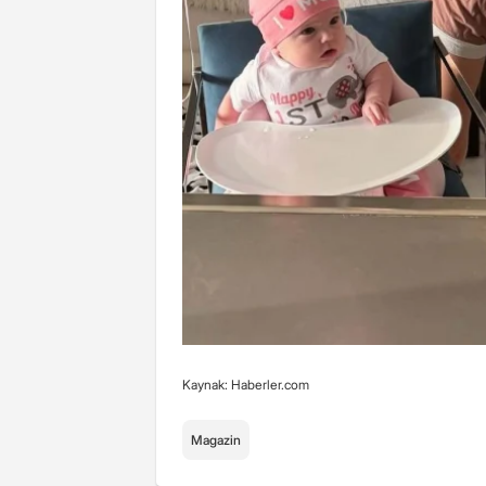
Kaynak: Haberler.com
Magazin