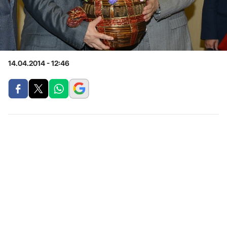
14.04.2014 - 12:46