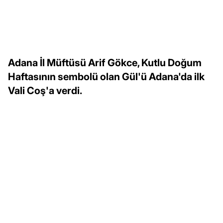
Adana İl Müftüsü Arif Gökce, Kutlu Doğum
Haftasının sembolü olan Gül'ü Adana'da ilk
Vali Coş'a verdi.