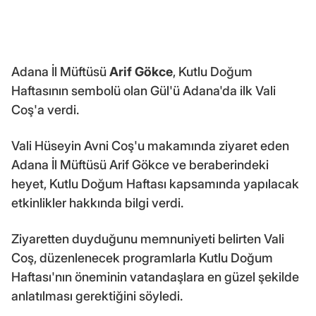
Adana İl Müftüsü
Arif Gökce
, Kutlu Doğum
Haftasının sembolü olan Gül'ü Adana'da ilk Vali
Coş'a verdi.
Vali Hüseyin Avni Coş'u makamında ziyaret eden
Adana İl Müftüsü Arif Gökce ve beraberindeki
heyet, Kutlu Doğum Haftası kapsamında yapılacak
etkinlikler hakkında bilgi verdi.
Ziyaretten duyduğunu memnuniyeti belirten Vali
Coş, düzenlenecek programlarla Kutlu Doğum
Haftası'nın öneminin vatandaşlara en güzel şekilde
anlatılması gerektiğini söyledi.