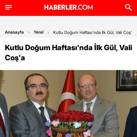
Anasayfa
Yerel
Kutlu Doğum Haftası'nda İlk Gül, Vali Coş'a
Kutlu Doğum Haftası'nda İlk Gül, Vali
Coş'a