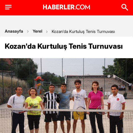
Anasayfa
Yerel
Kozan'da Kurtuluş Tenis Turnuvası
Kozan'da Kurtuluş Tenis Turnuvası