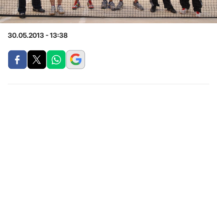
30.05.2013 - 13:38