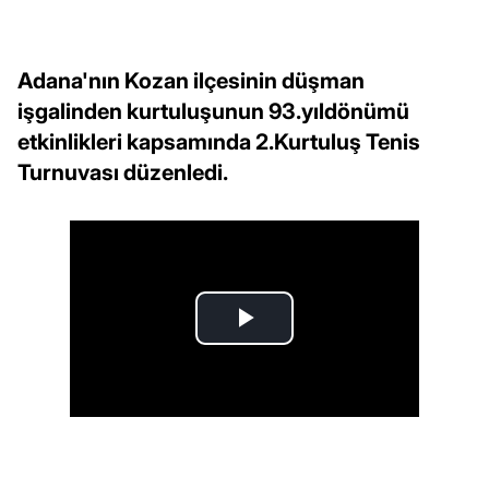
Adana'nın Kozan ilçesinin düşman
işgalinden kurtuluşunun 93.yıldönümü
etkinlikleri kapsamında 2.Kurtuluş Tenis
Turnuvası düzenledi.