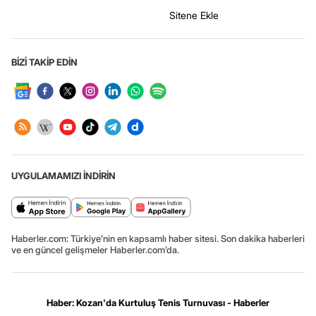
Sitene Ekle
BİZİ TAKİP EDİN
UYGULAMAMIZI İNDİRİN
Haberler.com: Türkiye’nin en kapsamlı haber sitesi. Son dakika haberleri
ve en güncel gelişmeler Haberler.com’da.
Haber: Kozan'da Kurtuluş Tenis Turnuvası - Haberler