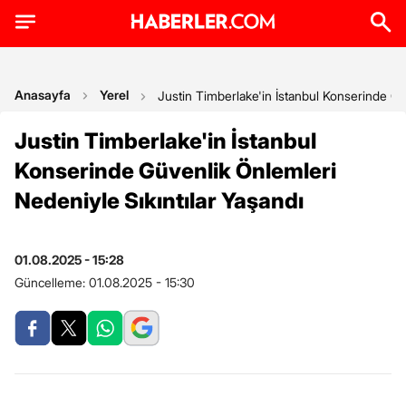
Anasayfa
Yerel
Justin Timberlake'in İstanbul Konserinde Gü
Justin Timberlake'in İstanbul
Konserinde Güvenlik Önlemleri
Nedeniyle Sıkıntılar Yaşandı
01.08.2025 - 15:28
Güncelleme:
01.08.2025 - 15:30