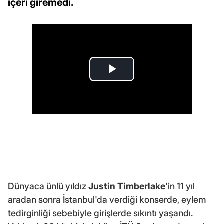
içeri giremedi.
Dünyaca ünlü yıldız
Justin Timberlake
'in 11 yıl
aradan sonra İstanbul'da verdiği konserde, eylem
tedirginliği sebebiyle girişlerde sıkıntı yaşandı.