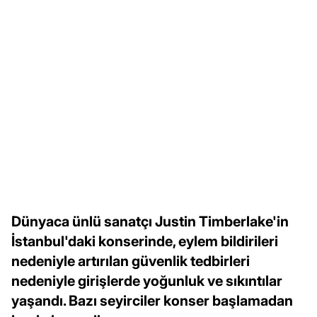
Dünyaca ünlü sanatçı Justin Timberlake'in
İstanbul'daki konserinde, eylem bildirileri
nedeniyle artırılan güvenlik tedbirleri
nedeniyle girişlerde yoğunluk ve sıkıntılar
yaşandı. Bazı seyirciler konser başlamadan