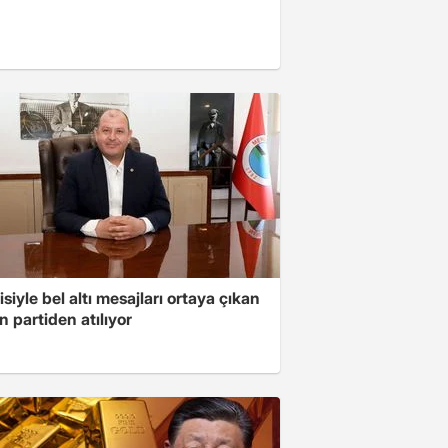
isiyle bel altı mesajları ortaya çıkan
 partiden atılıyor