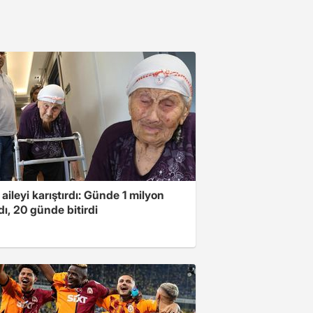
 aileyi karıştırdı: Günde 1 milyon
ı, 20 günde bitirdi