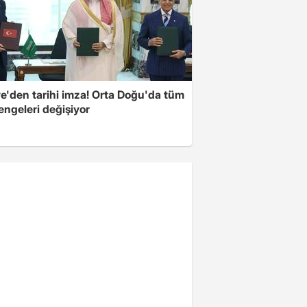
ye'den tarihi imza! Orta Doğu'da tüm
engeleri değişiyor