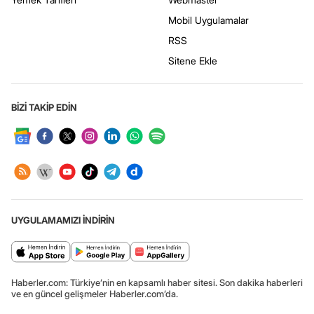
Mobil Uygulamalar
RSS
Sitene Ekle
BİZİ TAKİP EDİN
UYGULAMAMIZI İNDİRİN
Haberler.com: Türkiye’nin en kapsamlı haber sitesi. Son dakika haberleri
ve en güncel gelişmeler Haberler.com’da.