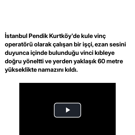
İstanbul Pendik Kurtköy'de kule vinç
operatörü olarak çalışan bir işçi, ezan sesini
duyunca içinde bulunduğu vinci kıbleye
doğru yöneltti ve yerden yaklaşık 60 metre
yükseklikte namazını kıldı.