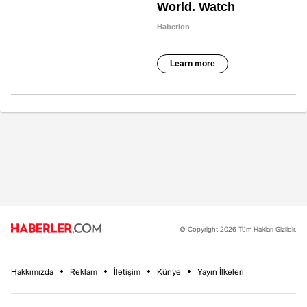
© Copyright 2026 Tüm Hakları Gizlidir.
Hakkımızda
Reklam
İletişim
Künye
Yayın İlkeleri