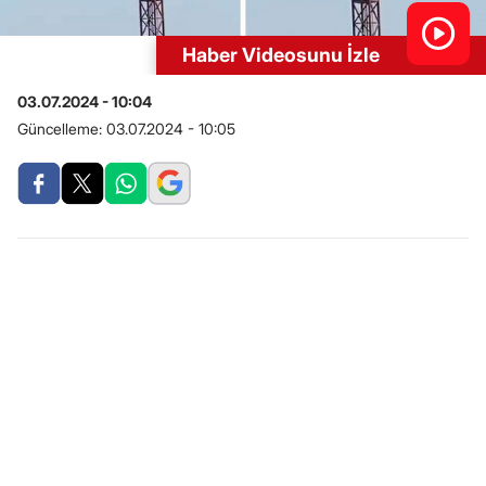
Haber Videosunu İzle
03.07.2024 - 10:04
Güncelleme:
03.07.2024 - 10:05