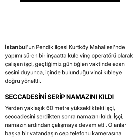
İstanbul
'un Pendik ilçesi Kurtköy Mahallesi'nde
yapımı süren bir inşaatta kule vinç operatörü olarak
çalışan işçi, geçtiğimiz gün öğlen vaktinde ezan
sesini duyunca, içinde bulunduğu vinci kıbleye
doğru yöneltti.
SECCADESİNİ SERİP NAMAZINI KILDI
Yerden yaklaşık 60 metre yükseklikteki işçi,
seccadesini serdikten sonra namazını kıldı. İşçi,
namazın ardından çalışmaya devam etti. O anlar
başka bir vatandaşın cep telefonu kamerasına