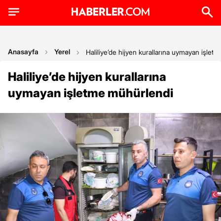
Anasayfa
Yerel
Haliliye’de hijyen kurallarına uymayan işlet
Haliliye’de hijyen kurallarına
uymayan işletme mühürlendi