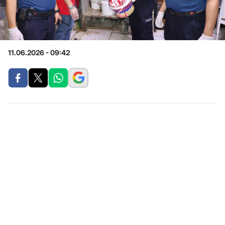
11.06.2026 - 09:42