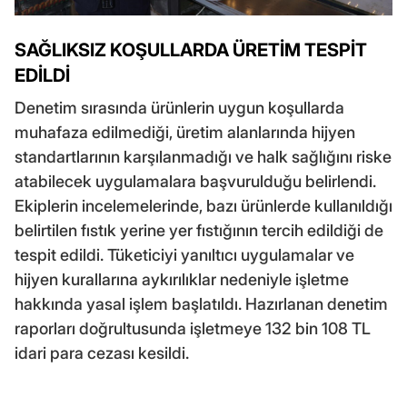
SAĞLIKSIZ KOŞULLARDA ÜRETİM TESPİT
EDİLDİ
Denetim sırasında ürünlerin uygun koşullarda
muhafaza edilmediği, üretim alanlarında hijyen
standartlarının karşılanmadığı ve halk sağlığını riske
atabilecek uygulamalara başvurulduğu belirlendi.
Ekiplerin incelemelerinde, bazı ürünlerde kullanıldığı
belirtilen fıstık yerine yer fıstığının tercih edildiği de
tespit edildi. Tüketiciyi yanıltıcı uygulamalar ve
hijyen kurallarına aykırılıklar nedeniyle işletme
hakkında yasal işlem başlatıldı. Hazırlanan denetim
raporları doğrultusunda işletmeye 132 bin 108 TL
idari para cezası kesildi.