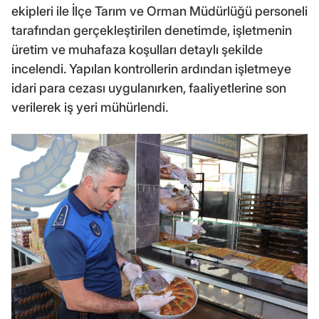
ekipleri ile İlçe Tarım ve Orman Müdürlüğü personeli
tarafından gerçekleştirilen denetimde, işletmenin
üretim ve muhafaza koşulları detaylı şekilde
incelendi. Yapılan kontrollerin ardından işletmeye
idari para cezası uygulanırken, faaliyetlerine son
verilerek iş yeri mühürlendi.