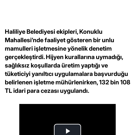
Haliliye Belediyesi ekipleri, Konuklu
Mahallesi’nde faaliyet gösteren bir unlu
mamulleri işletmesine yönelik denetim
gerçekleştirdi. Hijyen kurallarına uymadığı,
sağlıksız koşullarda üretim yaptığı ve
tüketiciyi yanıltıcı uygulamalara başvurduğu
belirlenen işletme mühürlenirken, 132 bin 108
TL idari para cezası uygulandı.