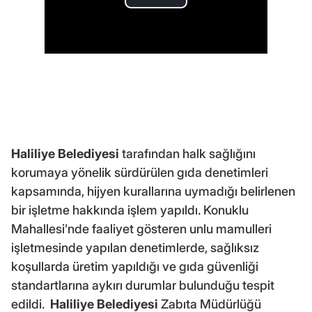
Haliliye Belediyesi
tarafından halk sağlığını
korumaya yönelik sürdürülen gıda denetimleri
kapsamında, hijyen kurallarına uymadığı belirlenen
bir işletme hakkında işlem yapıldı. Konuklu
Mahallesi’nde faaliyet gösteren unlu mamulleri
işletmesinde yapılan denetimlerde, sağlıksız
koşullarda üretim yapıldığı ve gıda güvenliği
standartlarına aykırı durumlar bulunduğu tespit
edildi.
Haliliye Belediyesi
Zabıta Müdürlüğü