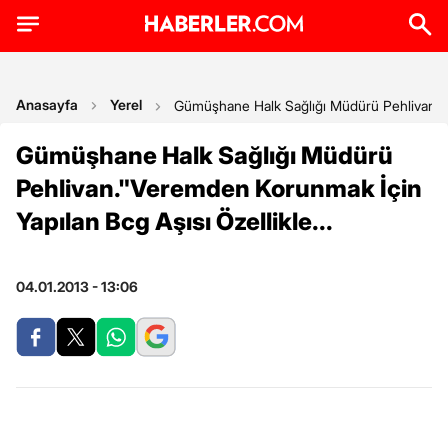
Anasayfa
Yerel
Gümüşhane Halk Sağlığı Müdürü Pehlivan.'Ve
Gümüşhane Halk Sağlığı Müdürü
Pehlivan."Veremden Korunmak İçin
Yapılan Bcg Aşısı Özellikle...
04.01.2013 - 13:06