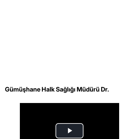
Gümüşhane Halk Sağlığı Müdürü Dr.