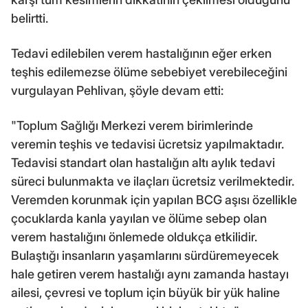
belirtti.
Tedavi edilebilen verem hastalığının eğer erken
teşhis edilemezse ölüme sebebiyet verebileceğini
vurgulayan Pehlivan, şöyle devam etti:
"Toplum Sağlığı Merkezi verem birimlerinde
veremin teşhis ve tedavisi ücretsiz yapılmaktadır.
Tedavisi standart olan hastalığın altı aylık tedavi
süreci bulunmakta ve ilaçları ücretsiz verilmektedir.
Veremden korunmak için yapılan BCG aşısı özellikle
çocuklarda kanla yayılan ve ölüme sebep olan
verem hastalığını önlemede oldukça etkilidir.
Bulaştığı insanların yaşamlarını sürdüremeyecek
hale getiren verem hastalığı aynı zamanda hastayı
ailesi, çevresi ve toplum için büyük bir yük haline