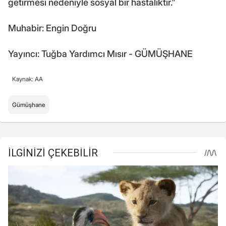
getirmesi nedeniyle sosyal bir hastalıktır."
Muhabir: Engin Doğru
Yayıncı: Tuğba Yardımcı Mısır - GÜMÜŞHANE
Kaynak: AA
Gümüşhane