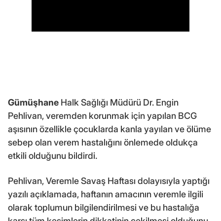
Gümüşhane
Halk Sağlığı Müdürü Dr. Engin
Pehlivan, veremden korunmak için yapılan BCG
aşısının özellikle çocuklarda kanla yayılan ve ölüme
sebep olan verem hastalığını önlemede oldukça
etkili olduğunu bildirdi.
Pehlivan, Veremle Savaş Haftası dolayısıyla yaptığı
yazılı açıklamada, haftanın amacının veremle ilgili
olarak toplumun bilgilendirilmesi ve bu hastalığa
karşı tüm kesimlerin dikkatinin çekilmesi olduğunu