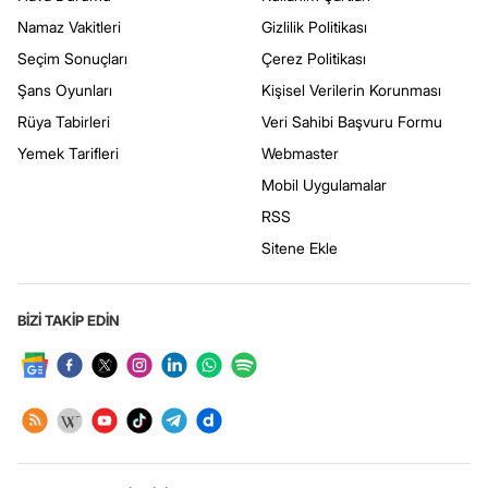
Namaz Vakitleri
Gizlilik Politikası
Seçim Sonuçları
Çerez Politikası
Şans Oyunları
Kişisel Verilerin Korunması
Rüya Tabirleri
Veri Sahibi Başvuru Formu
Yemek Tarifleri
Webmaster
Mobil Uygulamalar
RSS
Sitene Ekle
BİZİ TAKİP EDİN