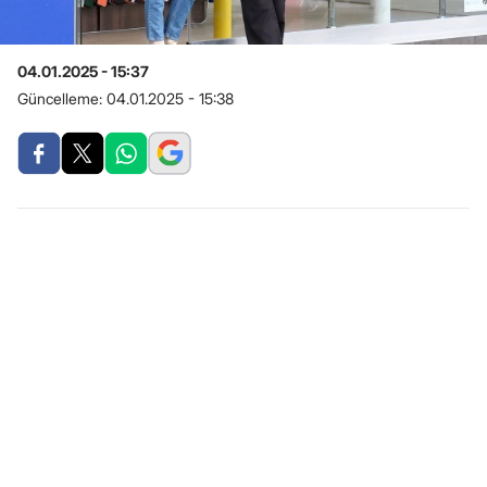
04.01.2025 - 15:37
Güncelleme:
04.01.2025 - 15:38