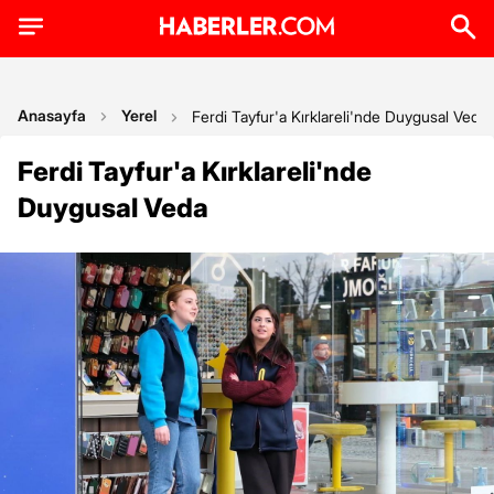
Anasayfa
Yerel
Ferdi Tayfur'a Kırklareli'nde Duygusal Veda
Ferdi Tayfur'a Kırklareli'nde
Duygusal Veda