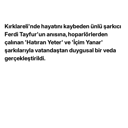
Kırklareli'nde hayatını kaybeden ünlü şarkıcı
Ferdi Tayfur'un anısına, hoparlörlerden
çalınan 'Hatıran Yeter' ve 'İçim Yanar'
şarkılarıyla vatandaştan duygusal bir veda
gerçekleştirildi.