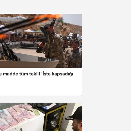
 madde tüm teklif! İşte kapsadığı