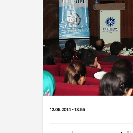
12.05.2014 - 13:55