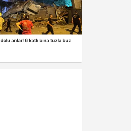
dolu anlar! 6 katlı bina tuzla buz