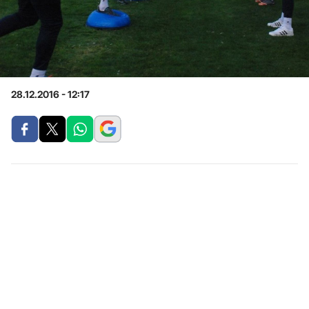
28.12.2016 - 12:17