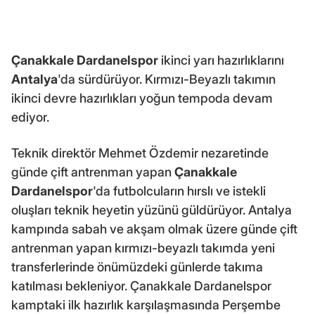
Çanakkale Dardanelspor
ikinci yarı hazırlıklarını
Antalya
'da sürdürüyor. Kırmızı-Beyazlı takımın
ikinci devre hazırlıkları yoğun tempoda devam
ediyor.
Teknik direktör Mehmet Özdemir nezaretinde
günde çift antrenman yapan
Çanakkale
Dardanelspor
'da futbolcuların hırslı ve istekli
oluşları teknik heyetin yüzünü güldürüyor. Antalya
kampında sabah ve akşam olmak üzere günde çift
antrenman yapan kırmızı-beyazlı takımda yeni
transferlerinde önümüzdeki günlerde takıma
katılması bekleniyor. Çanakkale Dardanelspor
kamptaki ilk hazırlık karşılaşmasında Perşembe