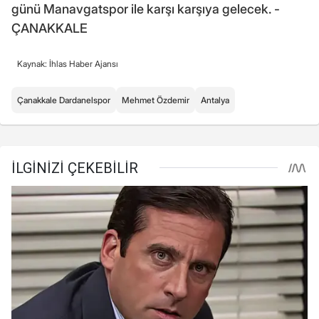
günü Manavgatspor ile karşı karşıya gelecek. -
ÇANAKKALE
Kaynak: İhlas Haber Ajansı
Çanakkale Dardanelspor
Mehmet Özdemir
Antalya