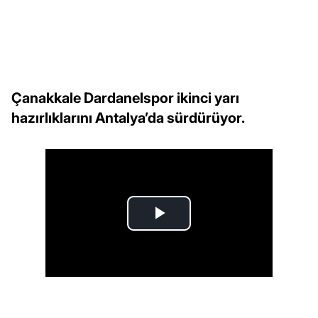
Çanakkale Dardanelspor ikinci yarı
hazırlıklarını Antalya’da sürdürüyor.