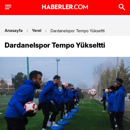
Anasayfa
Yerel
Dardanelspor Tempo Yükseltti
Dardanelspor Tempo Yükseltti