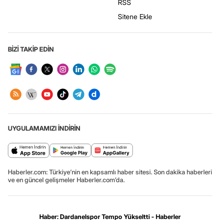
RSS
Sitene Ekle
BİZİ TAKİP EDİN
UYGULAMAMIZI İNDİRİN
Haberler.com: Türkiye’nin en kapsamlı haber sitesi. Son dakika haberleri
ve en güncel gelişmeler Haberler.com’da.
Haber: Dardanelspor Tempo Yükseltti - Haberler