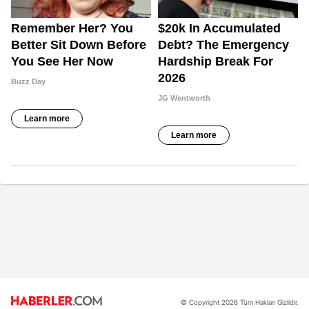
© Copyright 2026 Tüm Hakları Gizlidir.