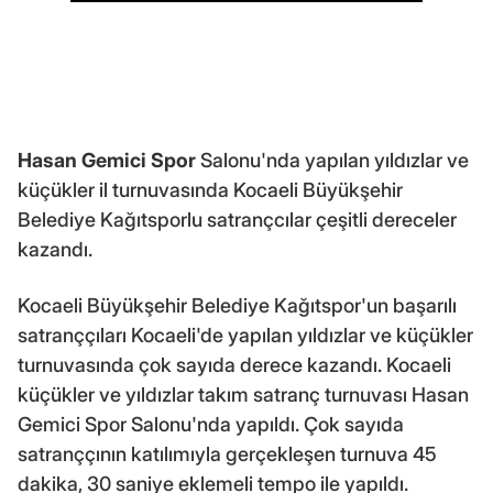
Hasan Gemici
Spor
Salonu'nda yapılan yıldızlar ve
küçükler il turnuvasında Kocaeli Büyükşehir
Belediye Kağıtsporlu satrançcılar çeşitli dereceler
kazandı.
Kocaeli Büyükşehir Belediye Kağıtspor'un başarılı
satranççıları Kocaeli'de yapılan yıldızlar ve küçükler
turnuvasında çok sayıda derece kazandı. Kocaeli
küçükler ve yıldızlar takım satranç turnuvası Hasan
Gemici Spor Salonu'nda yapıldı. Çok sayıda
satranççının katılımıyla gerçekleşen turnuva 45
dakika, 30 saniye eklemeli tempo ile yapıldı.