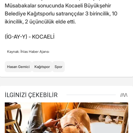
Müsabakalar sonucunda Kocaeli Büyükşehir
Belediye Kağıtsporlu satranççılar 3 birincilik, 10
ikincilik, 2 üçüncülük elde etti.
(İG-AY-Y) - KOCAELİ
Kaynak: İhlas Haber Ajansı
Hasan Gemici
Kağıtspor
Spor