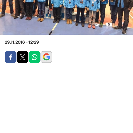
29.11.2016 - 12:29