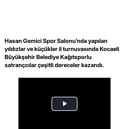
Hasan Gemici Spor Salonu’nda yapılan
yıldızlar ve küçükler il turnuvasında Kocaeli
Büyükşehir Belediye Kağıtsporlu
satrançcılar çeşitli dereceler kazandı.