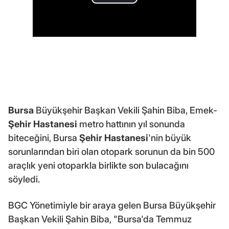
Bursa
Büyükşehir Başkan Vekili Şahin Biba, Emek-
Şehir Hastanesi
metro hattının yıl sonunda
biteceğini, Bursa
Şehir Hastanesi
'nin büyük
sorunlarından biri olan otopark sorunun da bin 500
araçlık yeni otoparkla birlikte son bulacağını
söyledi.
BGC Yönetimiyle bir araya gelen Bursa Büyükşehir
Başkan Vekili Şahin Biba, "Bursa'da Temmuz