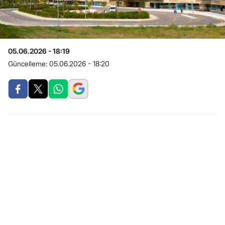
05.06.2026 - 18:19
Güncelleme:
05.06.2026 - 18:20