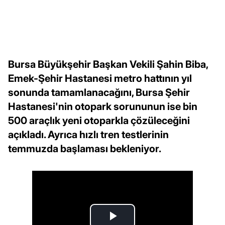
Bursa Büyükşehir Başkan Vekili Şahin Biba,
Emek-Şehir Hastanesi metro hattının yıl
sonunda tamamlanacağını, Bursa Şehir
Hastanesi'nin otopark sorununun ise bin
500 araçlık yeni otoparkla çözüleceğini
açıkladı. Ayrıca hızlı tren testlerinin
temmuzda başlaması bekleniyor.