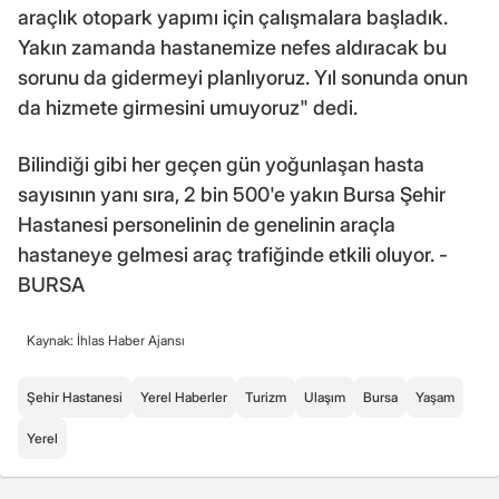
araçlık otopark yapımı için çalışmalara başladık.
Yakın zamanda hastanemize nefes aldıracak bu
sorunu da gidermeyi planlıyoruz. Yıl sonunda onun
da hizmete girmesini umuyoruz" dedi.
Bilindiği gibi her geçen gün yoğunlaşan hasta
sayısının yanı sıra, 2 bin 500'e yakın Bursa Şehir
Hastanesi personelinin de genelinin araçla
hastaneye gelmesi araç trafiğinde etkili oluyor. -
BURSA
Kaynak: İhlas Haber Ajansı
Şehir Hastanesi
Yerel Haberler
Turizm
Ulaşım
Bursa
Yaşam
Yerel