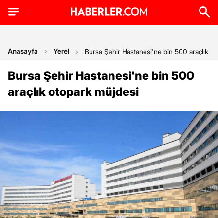
Anasayfa
Yerel
Bursa Şehir Hastanesi'ne bin 500 araçlık o
Bursa Şehir Hastanesi'ne bin 500
araçlık otopark müjdesi