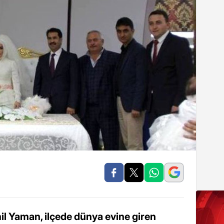
il Yaman, ilçede dünya evine giren