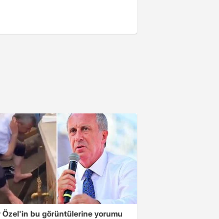
 Özel'in bu görüntülerine yorumu