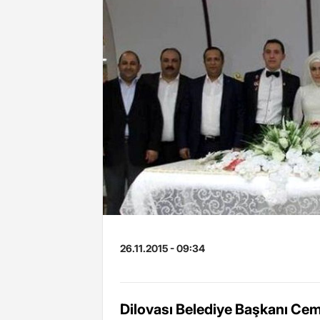
26.11.2015 - 09:34
Dilovası Belediye Başkanı Cem