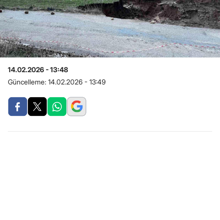
14.02.2026 - 13:48
Güncelleme:
14.02.2026 - 13:49