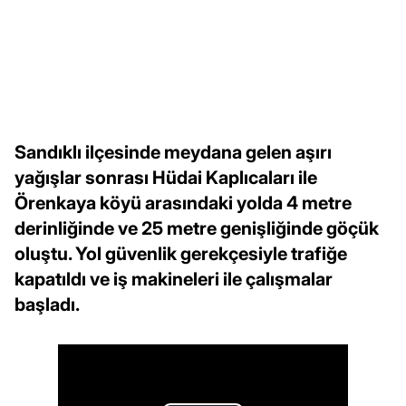
Sandıklı ilçesinde meydana gelen aşırı
yağışlar sonrası Hüdai Kaplıcaları ile
Örenkaya köyü arasındaki yolda 4 metre
derinliğinde ve 25 metre genişliğinde göçük
oluştu. Yol güvenlik gerekçesiyle trafiğe
kapatıldı ve iş makineleri ile çalışmalar
başladı.