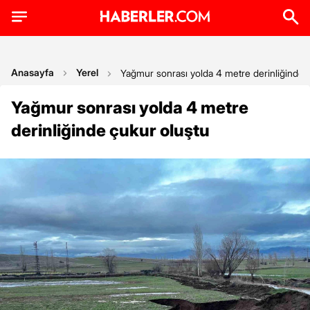
Anasayfa
Yerel
Yağmur sonrası yolda 4 metre derinliğinde 
Yağmur sonrası yolda 4 metre
derinliğinde çukur oluştu