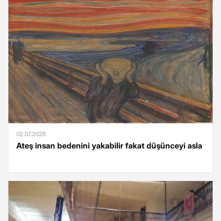
02.07.2026
Ateş insan bedenini yakabilir fakat düşünceyi asla