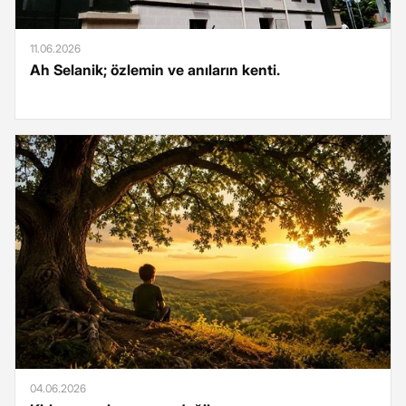
11.06.2026
Ah Selanik; özlemin ve anıların kenti.
04.06.2026