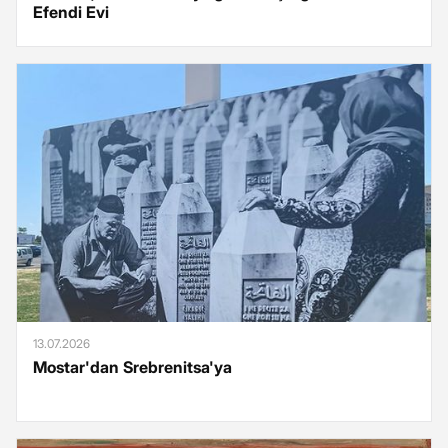
Efendi Evi
13.07.2026
Mostar'dan Srebrenitsa'ya