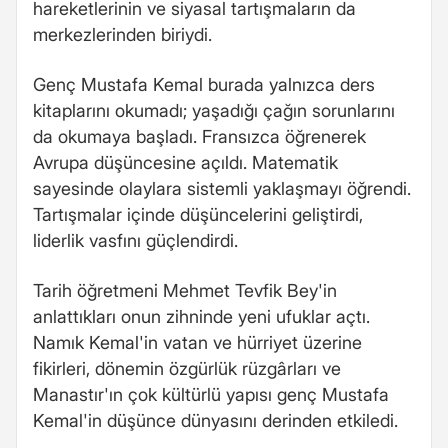
hareketlerinin ve siyasal tartışmaların da
merkezlerinden biriydi.
Genç Mustafa Kemal burada yalnızca ders
kitaplarını okumadı; yaşadığı çağın sorunlarını
da okumaya başladı. Fransızca öğrenerek
Avrupa düşüncesine açıldı. Matematik
sayesinde olaylara sistemli yaklaşmayı öğrendi.
Tartışmalar içinde düşüncelerini geliştirdi,
liderlik vasfını güçlendirdi.
Tarih öğretmeni Mehmet Tevfik Bey'in
anlattıkları onun zihninde yeni ufuklar açtı.
Namık Kemal'in vatan ve hürriyet üzerine
fikirleri, dönemin özgürlük rüzgârları ve
Manastır'ın çok kültürlü yapısı genç Mustafa
Kemal'in düşünce dünyasını derinden etkiledi.