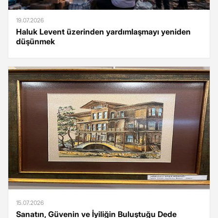
19.07.2026
Haluk Levent üzerinden yardımlaşmayı yeniden
düşünmek
15.07.2026
Sanatın, Güvenin ve İyiliğin Buluştuğu Dede