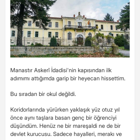
Manastır Askerî İdadisi'nin kapısından ilk
adımımı attığımda garip bir heyecan hissettim.
Bu sıradan bir okul değildi.
Koridorlarında yürürken yaklaşık yüz otuz yıl
önce aynı taşlara basan genç bir öğrenciyi
düşündüm. Henüz ne bir mareşaldi ne de bir
devlet kurucusu. Sadece hayalleri, merakı ve