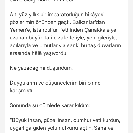
Altı yüz yıllık bir imparatorluğun hikâyesi
gözlerimin önünden geçti. Balkanlar'dan
Yemen'e, İstanbul'un fethinden Çanakkale'ye
uzanan büyük tarih; zaferleriyle, yenilgileriyle,
acılarıyla ve umutlarıyla sanki bu taş duvarların
arasında hâlâ yaşıyordu.
Ne yazacağımı düşündüm.
Duygularım ve düşüncelerim biri birine
karışmıştı.
Sonunda şu cümlede karar kıldım:
“Büyük insan, güzel insan, cumhuriyeti kurdun,
uygarlığa giden yolun ufkunu açtın. Sana ve