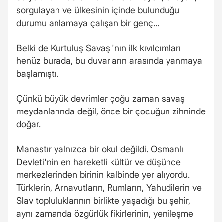
sorgulayan ve ülkesinin içinde bulunduğu
durumu anlamaya çalışan bir genç...
Belki de Kurtuluş Savaşı'nın ilk kıvılcımları
henüz burada, bu duvarların arasında yanmaya
başlamıştı.
Çünkü büyük devrimler çoğu zaman savaş
meydanlarında değil, önce bir çocuğun zihninde
doğar.
Manastır yalnızca bir okul değildi. Osmanlı
Devleti'nin en hareketli kültür ve düşünce
merkezlerinden birinin kalbinde yer alıyordu.
Türklerin, Arnavutların, Rumların, Yahudilerin ve
Slav topluluklarının birlikte yaşadığı bu şehir,
aynı zamanda özgürlük fikirlerinin, yenileşme