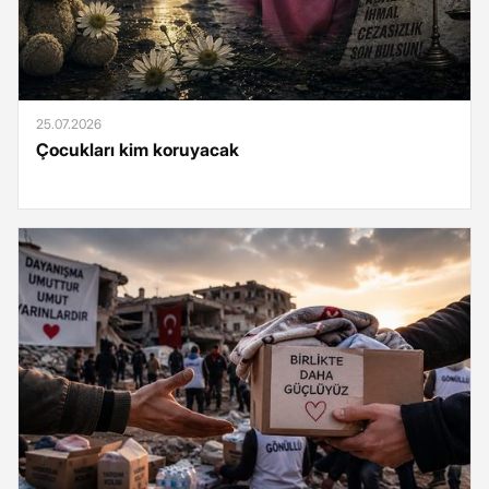
25.07.2026
Çocukları kim koruyacak