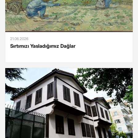
21.06.2026
Sırtımızı Yasladığımız Dağlar