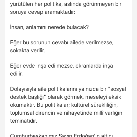
yürütülen her politika, aslında görünmeyen bir
soruya cevap aramaktadır:
İnsan, anlamını nerede bulacak?
Eğer bu sorunun cevabı ailede verilmezse,
sokakta verilir.
Eğer evde inşa edilmezse, ekranlarda inşa
edilir.
Dolayısıyla aile politikalarını yalnızca bir "sosyal
destek başlığı" olarak görmek, meseleyi eksik
okumaktır. Bu politikalar; kültürel sürekliliğin,
toplumsal direncin ve nihayetinde millî varlığın
teminatıdır.
Cumhurbaşkanımız Sayın Erdoğan'ın altını