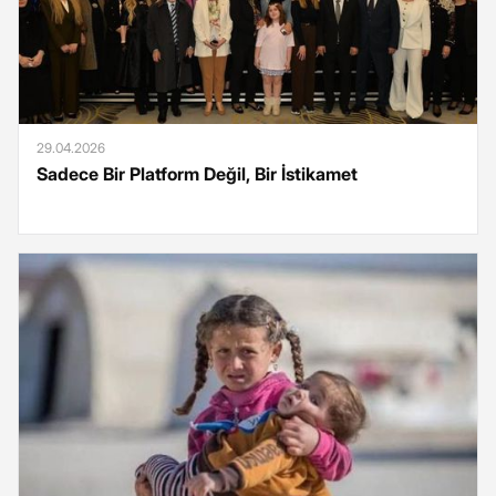
29.04.2026
Sadece Bir Platform Değil, Bir İstikamet