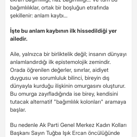
bağımlılıklar, ortak bir boşluğun etrafında
şekillenir: anlam kaybı…
İşte bu anlam kaybının ilk hissedildiği yer
ailedir.
Aile, yalnızca bir birliktelik değil; insanın dünyayı
anlamlandırdığı ilk epistemolojik zemindir.
Orada öğrenilen değerler, sınırlar, aidiyet
duygusu ve sorumluluk bilinci, bireyin dış
dünyayla kurduğu ilişkinin omurgasını oluşturur.
Bu omurga zayıfladığında ise birey, kendisini
tutacak alternatif "bağımlılık kolonları" aramaya
başlar.
Bu nedenle Ak Parti Genel Merkez Kadın Kolları
Başkanı Sayın Tuğba Işık Ercan öncülüğünde