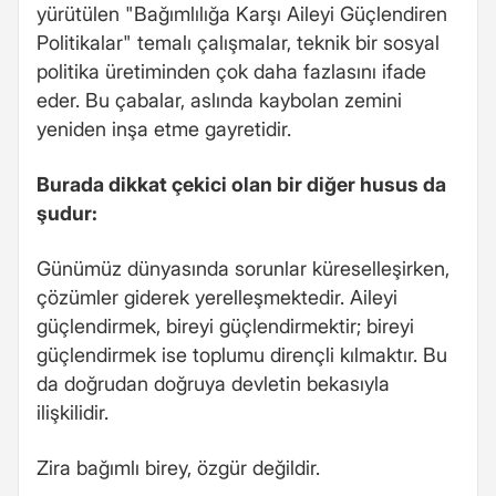
yürütülen "Bağımlılığa Karşı Aileyi Güçlendiren
Politikalar" temalı çalışmalar, teknik bir sosyal
politika üretiminden çok daha fazlasını ifade
eder. Bu çabalar, aslında kaybolan zemini
yeniden inşa etme gayretidir.
Burada dikkat çekici olan bir diğer husus da
şudur:
Günümüz dünyasında sorunlar küreselleşirken,
çözümler giderek yerelleşmektedir. Aileyi
güçlendirmek, bireyi güçlendirmektir; bireyi
güçlendirmek ise toplumu dirençli kılmaktır. Bu
da doğrudan doğruya devletin bekasıyla
ilişkilidir.
Zira bağımlı birey, özgür değildir.