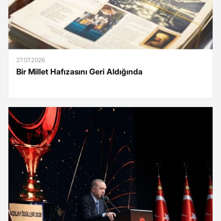
27.07.2026
Bir Millet Hafızasını Geri Aldığında