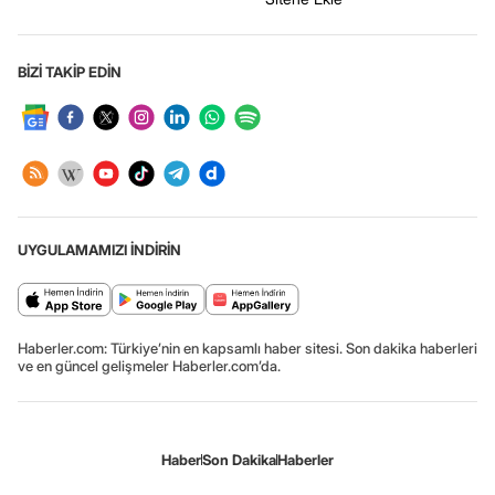
BİZİ TAKİP EDİN
UYGULAMAMIZI İNDİRİN
Haberler.com: Türkiye’nin en kapsamlı haber sitesi. Son dakika haberleri
ve en güncel gelişmeler Haberler.com’da.
Haber
Son Dakika
Haberler