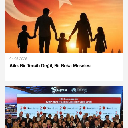
04.05.2026
Aile: Bir Tercih Değil, Bir Beka Meselesi