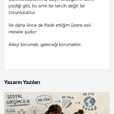
çizdiği gibi, bu artık bir tercih değil; bir
zorunluluktur.
Ve daha önce de ifade ettiğim üzere asıl
mesele şudur:
Aileyi korumak, geleceği korumaktır.
Yazarın Yazıları