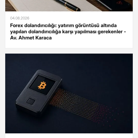
04.08.2026
Forex dolandırıcılığı: yatırım görüntüsü altında
yapılan dolandırıcılığa karşı yapılması gerekenler -
Av. Ahmet Karaca