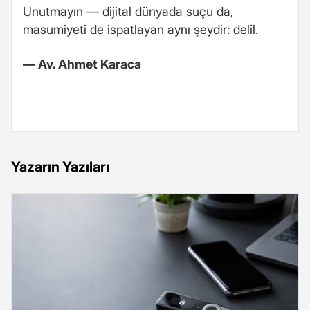
Unutmayın — dijital dünyada suçu da,
masumiyeti de ispatlayan aynı şeydir: delil.
— Av. Ahmet Karaca
Yazarın Yazıları