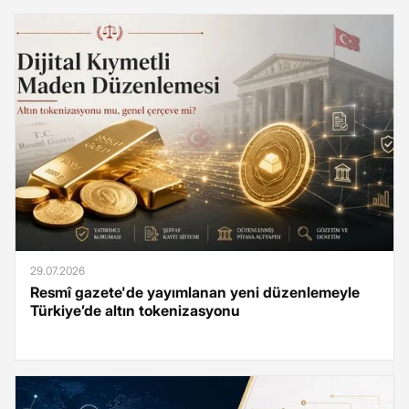
29.07.2026
Resmî gazete'de yayımlanan yeni düzenlemeyle
Türkiye’de altın tokenizasyonu