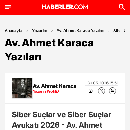
Anasayfa
Yazarlar
Av. Ahmet Karaca Yazıları
Siber Su
Av. Ahmet Karaca
Yazıları
30.05.2026 15:51
Av. Ahmet Karaca
Yazarın Profili
Siber Suçlar ve Siber Suçlar
Avukatı 2026 - Av. Ahmet