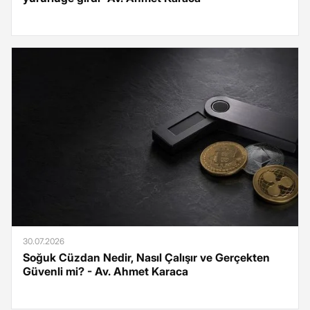
30.07.2026
Soğuk Cüzdan Nedir, Nasıl Çalışır ve Gerçekten
Güvenli mi? - Av. Ahmet Karaca