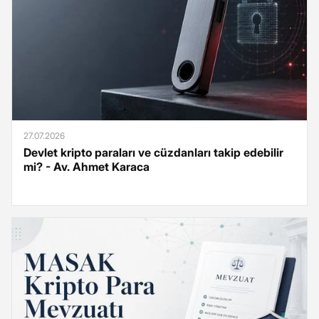
27.07.2026
Devlet kripto paraları ve cüzdanları takip edebilir
mi? - Av. Ahmet Karaca