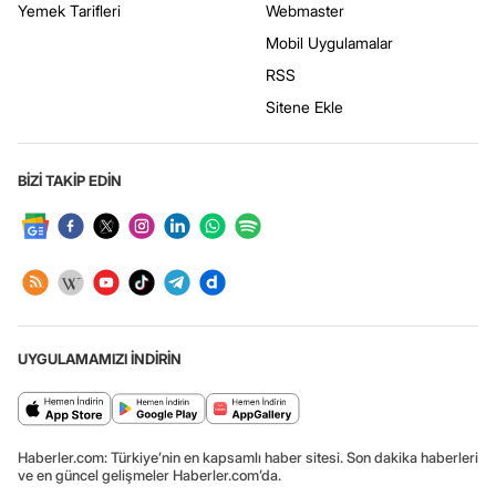
Yemek Tarifleri
Webmaster
Mobil Uygulamalar
RSS
Sitene Ekle
BİZİ TAKİP EDİN
UYGULAMAMIZI İNDİRİN
Haberler.com: Türkiye’nin en kapsamlı haber sitesi. Son dakika haberleri
ve en güncel gelişmeler Haberler.com’da.