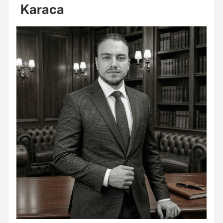
Karaca