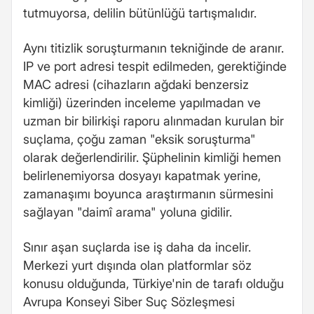
tutmuyorsa, delilin bütünlüğü tartışmalıdır.
Aynı titizlik soruşturmanın tekniğinde de aranır.
IP ve port adresi tespit edilmeden, gerektiğinde
MAC adresi (cihazların ağdaki benzersiz
kimliği) üzerinden inceleme yapılmadan ve
uzman bir bilirkişi raporu alınmadan kurulan bir
suçlama, çoğu zaman "eksik soruşturma"
olarak değerlendirilir. Şüphelinin kimliği hemen
belirlenemiyorsa dosyayı kapatmak yerine,
zamanaşımı boyunca araştırmanın sürmesini
sağlayan "daimî arama" yoluna gidilir.
Sınır aşan suçlarda ise iş daha da incelir.
Merkezi yurt dışında olan platformlar söz
konusu olduğunda, Türkiye'nin de tarafı olduğu
Avrupa Konseyi Siber Suç Sözleşmesi