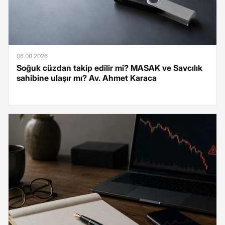
06.08.2026
Soğuk cüzdan takip edilir mi? MASAK ve Savcılık
sahibine ulaşır mı? Av. Ahmet Karaca