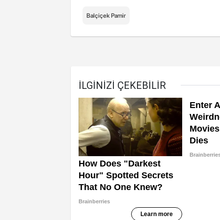
Balçiçek Pamir