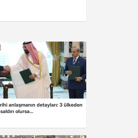
arihi anlaşmanın detayları: 3 ülkeden
saldırı olursa...