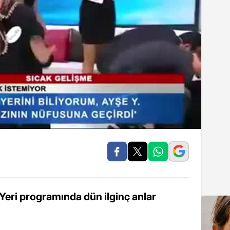
 Yeri programında dün ilginç anlar