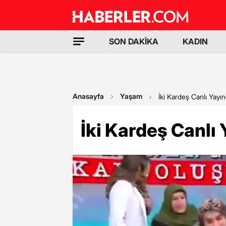
SON DAKİKA
KADIN
Anasayfa
Yaşam
İki Kardeş Canlı Yayın
İki Kardeş Canlı 