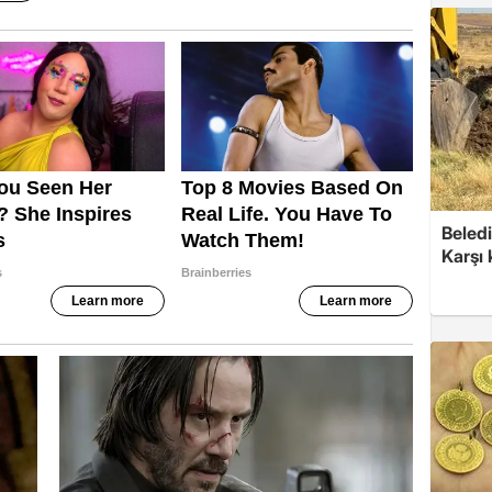
Beledi
Karşı