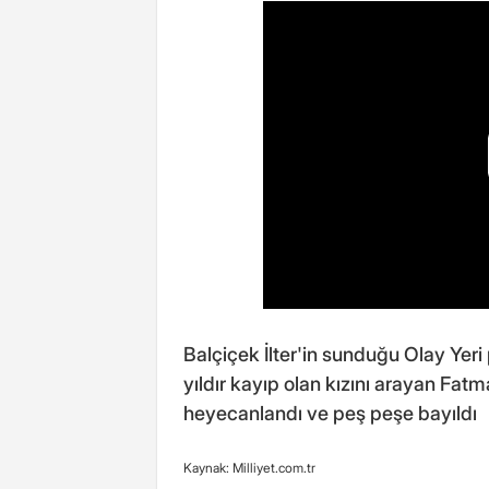
Balçiçek İlter'in sunduğu Olay Yeri
yıldır kayıp olan kızını arayan Fatm
heyecanlandı ve peş peşe bayıldı
Kaynak: Milliyet.com.tr