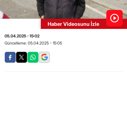
Haber Videosunu İzle
05.04.2025 - 15:02
Güncelleme:
05.04.2025 - 15:05