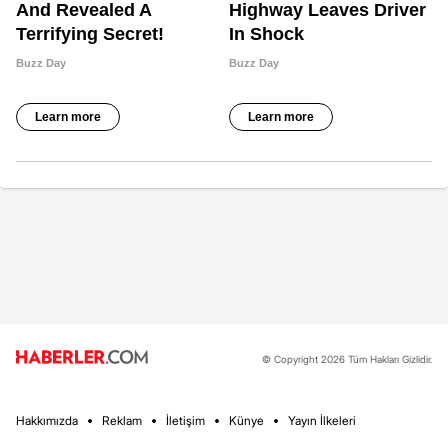
© Copyright 2026 Tüm Hakları Gizlidir.
Hakkımızda
Reklam
İletişim
Künye
Yayın İlkeleri