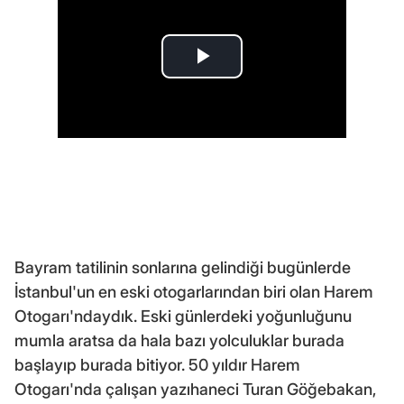
Bayram tatilinin sonlarına gelindiği bugünlerde
İstanbul'un en eski otogarlarından biri olan Harem
Otogarı'ndaydık. Eski günlerdeki yoğunluğunu
mumla aratsa da hala bazı yolculuklar burada
başlayıp burada bitiyor. 50 yıldır Harem
Otogarı'nda çalışan yazıhaneci Turan Göğebakan,