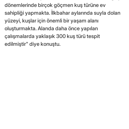
dönemlerinde birçok göçmen kuş türüne ev
sahipliği yapmakta. İlkbahar aylarında suyla dolan
yüzeyi, kuşlar için önemli bir yaşam alanı
oluşturmakta. Alanda daha önce yapılan
çalışmalarda yaklaşık 300 kuş türü tespit
edilmiştir" diye konuştu.