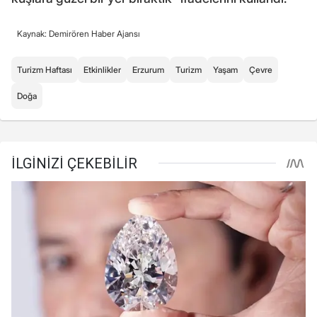
Kaynak: Demirören Haber Ajansı
Turizm Haftası
Etkinlikler
Erzurum
Turizm
Yaşam
Çevre
Doğa