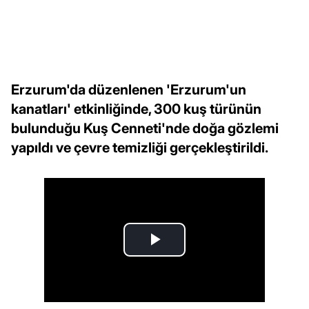
Erzurum'da düzenlenen 'Erzurum'un
kanatları' etkinliğinde, 300 kuş türünün
bulunduğu Kuş Cenneti'nde doğa gözlemi
yapıldı ve çevre temizliği gerçekleştirildi.