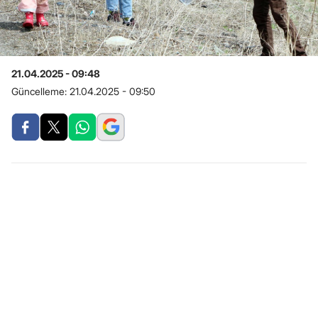
21.04.2025 - 09:48
Güncelleme:
21.04.2025 - 09:50