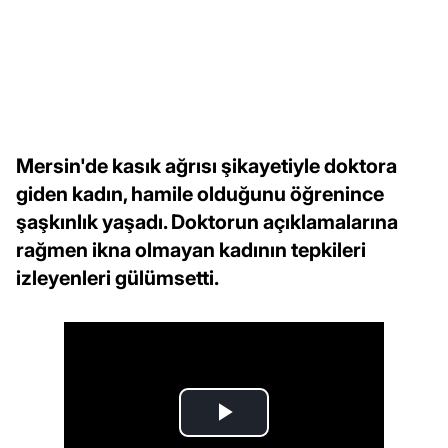
Mersin'de kasık ağrısı şikayetiyle doktora
giden kadın, hamile olduğunu öğrenince
şaşkınlık yaşadı. Doktorun açıklamalarına
rağmen ikna olmayan kadının tepkileri
izleyenleri gülümsetti.