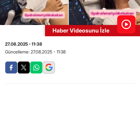
Haber Videosunu İzle
27.08.2025 - 11:38
Güncelleme:
27.08.2025 - 11:38