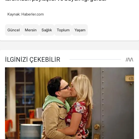
Kaynak: Haberler.com
Güncel
Mersin
Sağlık
Toplum
Yaşam