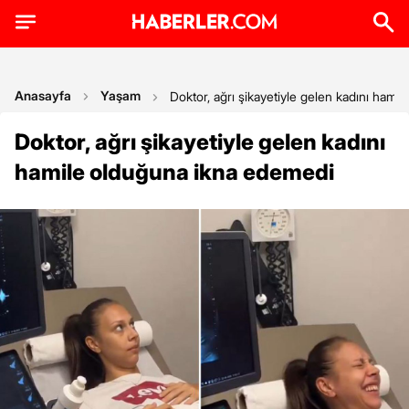
Anasayfa
Yaşam
Doktor, ağrı şikayetiyle gelen kadını ham
Doktor, ağrı şikayetiyle gelen kadını
hamile olduğuna ikna edemedi