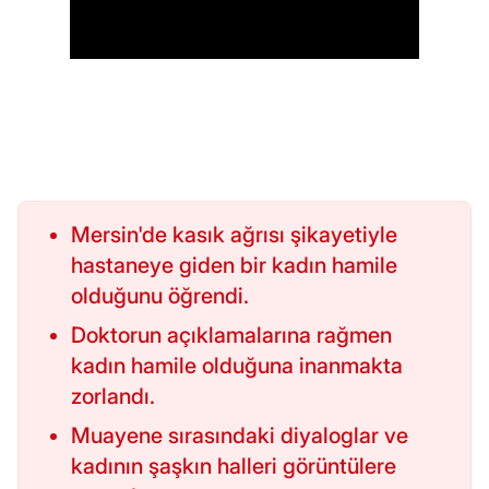
Mersin'de kasık ağrısı şikayetiyle
hastaneye giden bir kadın hamile
olduğunu öğrendi.
Doktorun açıklamalarına rağmen
kadın hamile olduğuna inanmakta
zorlandı.
Muayene sırasındaki diyaloglar ve
kadının şaşkın halleri görüntülere