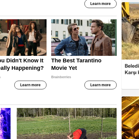
Beledi
Karşı