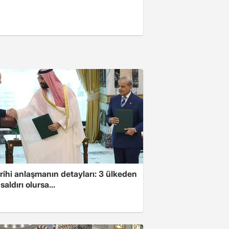
arihi anlaşmanın detayları: 3 ülkeden
saldırı olursa...