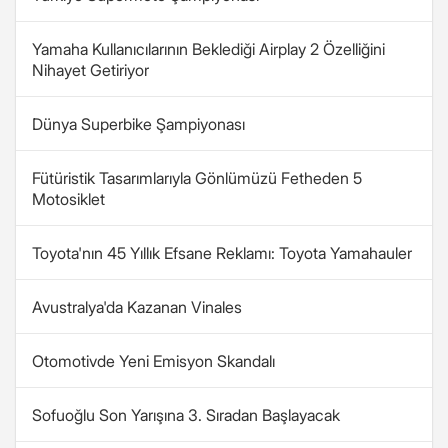
Yamaha Kullanıcılarının Beklediği Airplay 2 Özelliğini
Nihayet Getiriyor
Dünya Superbike Şampiyonası
Fütüristik Tasarımlarıyla Gönlümüzü Fetheden 5
Motosiklet
Toyota'nın 45 Yıllık Efsane Reklamı: Toyota Yamahauler
Avustralya'da Kazanan Vinales
Otomotivde Yeni Emisyon Skandalı
Sofuoğlu Son Yarışına 3. Sıradan Başlayacak