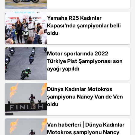
Yamaha R25 Kadınlar
Kupası'nda şampiyonlar belli
oldu
Motor sporlarında 2022
Türkiye Pist Şampiyonası son
ayağı yapıldı
Dünya Kadınlar Motokros
şampiyonu Nancy Van de Ven
oldu
Van haberleri | Dünya Kadınlar
Motokros şampiyonu Nancy