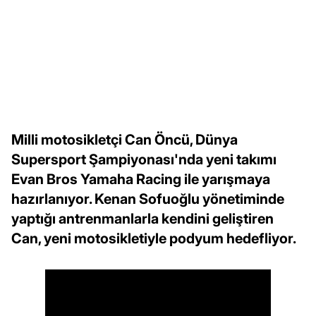
Milli motosikletçi Can Öncü, Dünya
Supersport Şampiyonası'nda yeni takımı
Evan Bros Yamaha Racing ile yarışmaya
hazırlanıyor. Kenan Sofuoğlu yönetiminde
yaptığı antrenmanlarla kendini geliştiren
Can, yeni motosikletiyle podyum hedefliyor.