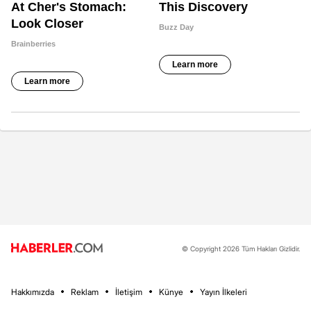
© Copyright 2026 Tüm Hakları Gizlidir.
Hakkımızda
Reklam
İletişim
Künye
Yayın İlkeleri