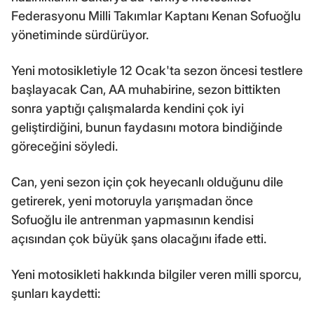
Federasyonu Milli Takımlar Kaptanı Kenan Sofuoğlu
yönetiminde sürdürüyor.
Yeni motosikletiyle 12 Ocak'ta sezon öncesi testlere
başlayacak Can, AA muhabirine, sezon bittikten
sonra yaptığı çalışmalarda kendini çok iyi
geliştirdiğini, bunun faydasını motora bindiğinde
göreceğini söyledi.
Can, yeni sezon için çok heyecanlı olduğunu dile
getirerek, yeni motoruyla yarışmadan önce
Sofuoğlu ile antrenman yapmasının kendisi
açısından çok büyük şans olacağını ifade etti.
Yeni motosikleti hakkında bilgiler veren milli sporcu,
şunları kaydetti: