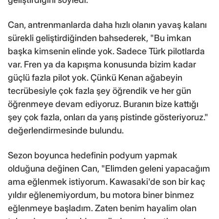
Can, antrenmanlarda daha hızlı olanın yavaş kalanı
sürekli geliştirdiğinden bahsederek, "Bu imkan
başka kimsenin elinde yok. Sadece Türk pilotlarda
var. Fren ya da kapışma konusunda bizim kadar
güçlü fazla pilot yok. Çünkü Kenan ağabeyin
tecrübesiyle çok fazla şey öğrendik ve her gün
öğrenmeye devam ediyoruz. Buranın bize kattığı
şey çok fazla, onları da yarış pistinde gösteriyoruz."
değerlendirmesinde bulundu.
Sezon boyunca hedefinin podyum yapmak
olduğuna değinen Can, "Elimden geleni yapacağım
ama eğlenmek istiyorum. Kawasaki'de son bir kaç
yıldır eğlenemiyordum, bu motora biner binmez
eğlenmeye başladım. Zaten benim hayalim olan