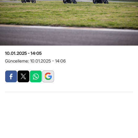
10.01.2025 - 14:05
Güncelleme:
10.01.2025 - 14:06