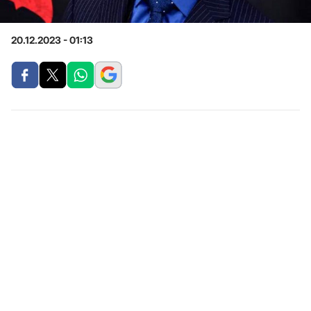
20.12.2023 - 01:13