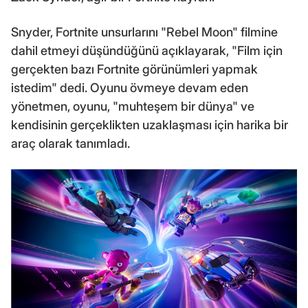
Snyder, Fortnite unsurlarını "Rebel Moon" filmine
dahil etmeyi düşündüğünü açıklayarak, "Film için
gerçekten bazı Fortnite görünümleri yapmak
istedim" dedi. Oyunu övmeye devam eden
yönetmen, oyunu, "muhteşem bir dünya" ve
kendisinin gerçeklikten uzaklaşması için harika bir
araç olarak tanımladı.