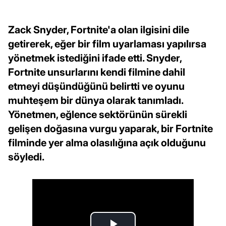
Zack Snyder, Fortnite'a olan ilgisini dile
getirerek, eğer bir film uyarlaması yapılırsa
yönetmek istediğini ifade etti. Snyder,
Fortnite unsurlarını kendi filmine dahil
etmeyi düşündüğünü belirtti ve oyunu
muhteşem bir dünya olarak tanımladı.
Yönetmen, eğlence sektörünün sürekli
gelişen doğasına vurgu yaparak, bir Fortnite
filminde yer alma olasılığına açık olduğunu
söyledi.