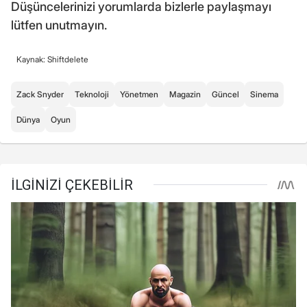
Düşüncelerinizi yorumlarda bizlerle paylaşmayı
lütfen unutmayın.
Kaynak: Shiftdelete
Zack Snyder
Teknoloji
Yönetmen
Magazin
Güncel
Sinema
Dünya
Oyun