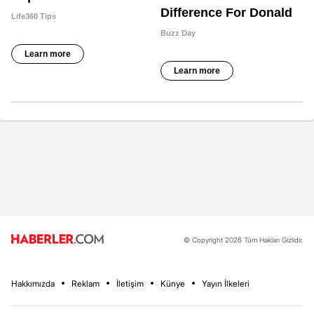
© Copyright 2026 Tüm Hakları Gizlidir.
Hakkımızda
Reklam
İletişim
Künye
Yayın İlkeleri