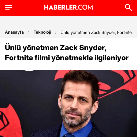
Anasayfa
Teknoloji
Ünlü yönetmen Zack Snyder, Fortnite fil
Ünlü yönetmen Zack Snyder,
Fortnite filmi yönetmekle ilgileniyor