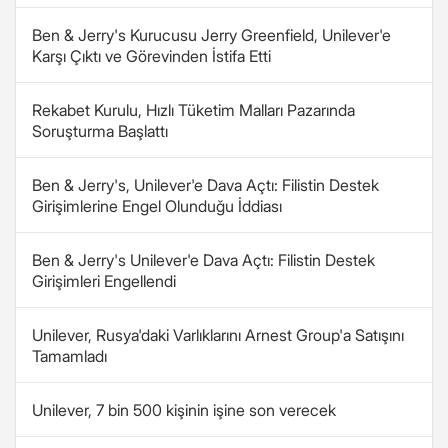
Ben & Jerry's Kurucusu Jerry Greenfield, Unilever'e
Karşı Çıktı ve Görevinden İstifa Etti
Rekabet Kurulu, Hızlı Tüketim Malları Pazarında
Soruşturma Başlattı
Ben & Jerry's, Unilever'e Dava Açtı: Filistin Destek
Girişimlerine Engel Olunduğu İddiası
Ben & Jerry's Unilever'e Dava Açtı: Filistin Destek
Girişimleri Engellendi
Unilever, Rusya'daki Varlıklarını Arnest Group'a Satışını
Tamamladı
Unilever, 7 bin 500 kişinin işine son verecek