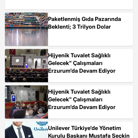
Paketlenmiş Gıda Pazarında
Beklenti; 3 Trilyon Dolar
Hijyenik Tuvalet Sağlıklı
Gelecek" Çalışmaları
Erzurum'da Devam Ediyor
Hijyenik Tuvalet Sağlıklı
Gelecek" Çalışmaları
Erzurum'da Devam Ediyor
Unilever Türkiye'de Yönetim
Kurulu Başkanı Mustafa Seçkin