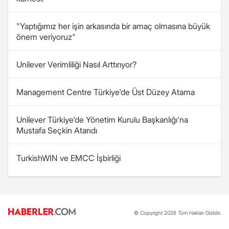
"Yaptığımız her işin arkasında bir amaç olmasına büyük
önem veriyoruz"
Unilever Verimliliği Nasıl Arttırıyor?
Management Centre Türkiye'de Üst Düzey Atama
Unilever Türkiye'de Yönetim Kurulu Başkanlığı'na
Mustafa Seçkin Atandı
TurkishWIN ve EMCC İşbirliği
© Copyright 2026 Tüm Hakları Gizlidir.