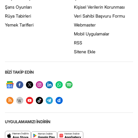
Şans Oyunları
Kişisel Verilerin Korunması
Rüya Tabirleri
Veri Sahibi Başvuru Formu
Yemek Tarifleri
Webmaster
Mobil Uygulamalar
RSS
Sitene Ekle
BİZİ TAKİP EDİN
UYGULAMAMIZI İNDİRİN