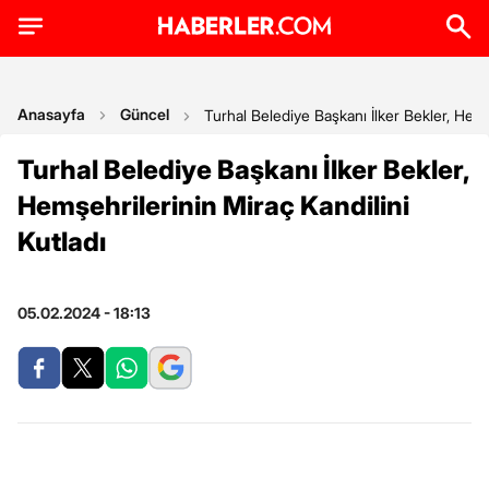
Anasayfa
Güncel
Turhal Belediye Başkanı İlker Bekler, Hemş
Turhal Belediye Başkanı İlker Bekler,
Hemşehrilerinin Miraç Kandilini
Kutladı
05.02.2024 - 18:13