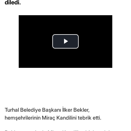
diledi.
Turhal Belediye Başkanı İlker Bekler,
hemşehrilerinin Miraç Kandilini tebrik etti.