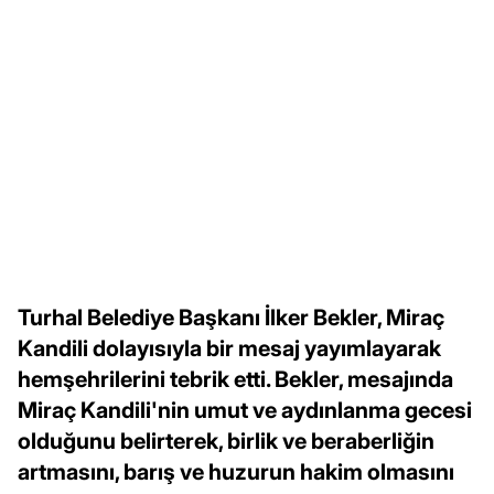
Turhal Belediye Başkanı İlker Bekler, Miraç
Kandili dolayısıyla bir mesaj yayımlayarak
hemşehrilerini tebrik etti. Bekler, mesajında
Miraç Kandili'nin umut ve aydınlanma gecesi
olduğunu belirterek, birlik ve beraberliğin
artmasını, barış ve huzurun hakim olmasını