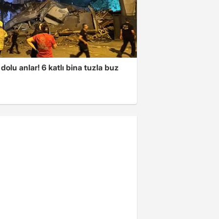
dolu anlar! 6 katlı bina tuzla buz