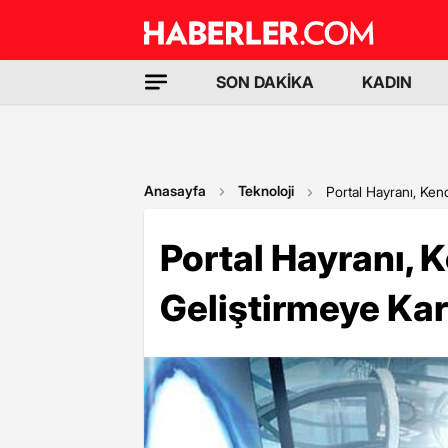
SON DAKİKA
KADIN
Anasayfa
Teknoloji
Portal Hayranı, Ken
Portal Hayranı, 
Geliştirmeye Kar