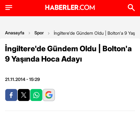
Anasayfa
Spor
İngiltere'de Gündem Oldu | Bolton'a 9 Yaşı
İngiltere'de Gündem Oldu | Bolton'a
9 Yaşında Hoca Adayı
21.11.2014 - 15:29