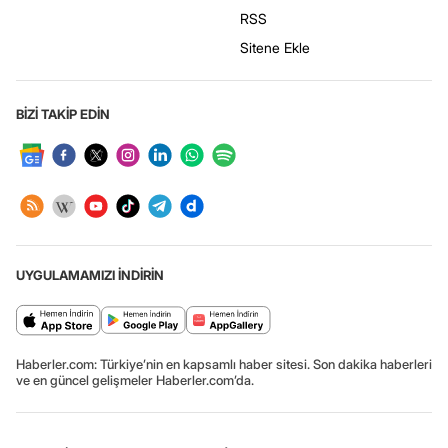
RSS
Sitene Ekle
BİZİ TAKİP EDİN
UYGULAMAMIZI İNDİRİN
Haberler.com: Türkiye’nin en kapsamlı haber sitesi. Son dakika haberleri
ve en güncel gelişmeler Haberler.com’da.