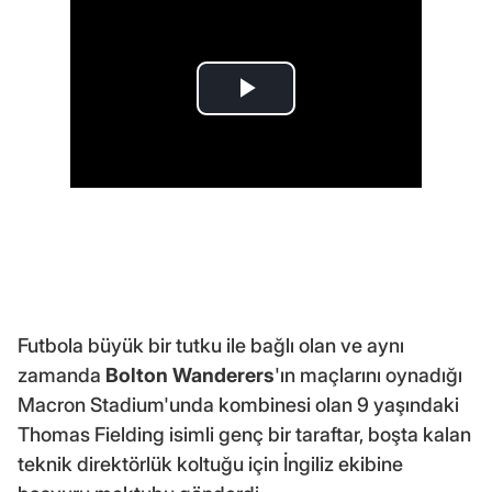
Futbola büyük bir tutku ile bağlı olan ve aynı
zamanda
Bolton Wanderers
'ın maçlarını oynadığı
Macron Stadium'unda kombinesi olan 9 yaşındaki
Thomas Fielding isimli genç bir taraftar, boşta kalan
teknik direktörlük koltuğu için İngiliz ekibine