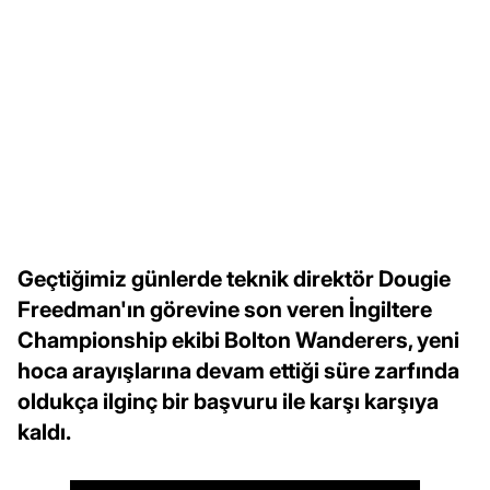
Geçtiğimiz günlerde teknik direktör Dougie
Freedman'ın görevine son veren İngiltere
Championship ekibi Bolton Wanderers, yeni
hoca arayışlarına devam ettiği süre zarfında
oldukça ilginç bir başvuru ile karşı karşıya
kaldı.