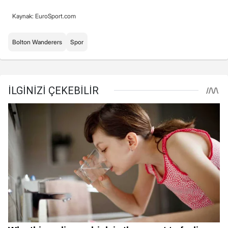
Kaynak: EuroSport.com
Bolton Wanderers
Spor