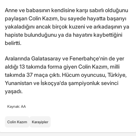
Anne ve babasının kendisine karşı sabırlı olduğunu
paylaşan Colin Kazım, bu sayede hayatta başarıyı
yakaladığını ancak birçok kuzeni ve arkadaşının ya
hapiste bulunduğunu ya da hayatını kaybettiğini
belirtti.
Aralarında Galatasaray ve Fenerbahçe'nin de yer
aldığı 13 takımda forma giyen Colin Kazım, milli
takımda 37 maça çıktı. Hücum oyuncusu, Türkiye,
Yunanistan ve İskoçya'da şampiyonluk sevinci
yaşadı.
Kaynak: AA
Colin Kazım
Karayipler