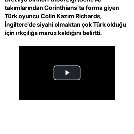
takımlarından Corinthians'ta forma giyen
Türk oyuncu Colin Kazım Richards,
İngiltere'de siyahi olmaktan çok Türk olduğu
için ırkçılığa maruz kaldığını belirtti.