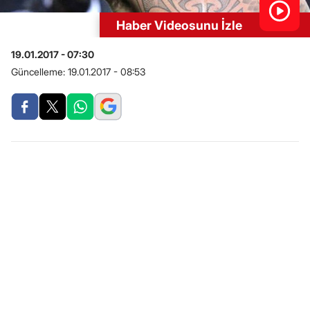
Haber Videosunu İzle
19.01.2017 - 07:30
Güncelleme:
19.01.2017 - 08:53