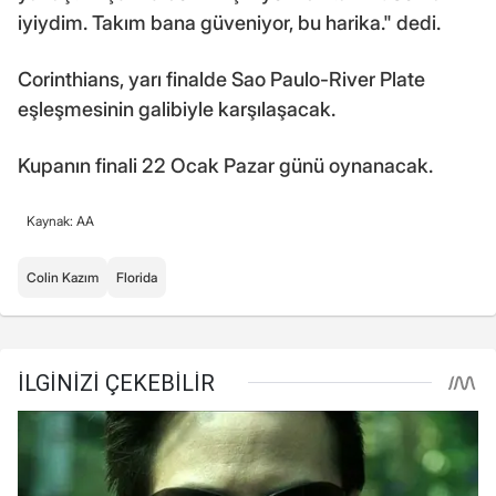
iyiydim. Takım bana güveniyor, bu harika." dedi.
Corinthians, yarı finalde Sao Paulo-River Plate
eşleşmesinin galibiyle karşılaşacak.
Kupanın finali 22 Ocak Pazar günü oynanacak.
Kaynak: AA
Colin Kazım
Florida