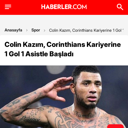
Anasayfa
Spor
Colin Kazım, Corinthians Kariyerine 1 Gol 1 A
Colin Kazım, Corinthians Kariyerine
1 Gol 1 Asistle Başladı