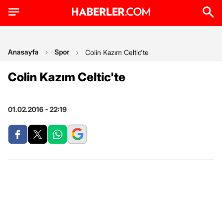
Anasayfa
Spor
Colin Kazım Celtic'te
Colin Kazım Celtic'te
01.02.2016 - 22:19