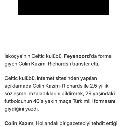
İskoçya'nın Celtic kulübü,
Feyenoord
'da forma
giyen Colin Kazım-Richards'ı transfer etti.
Celtic kulübü, internet sitesinden yapılan
açıklamada Colin Kazım-Richards ile 2.5 yıllık
sözleşme imzaladıklarını bildirerek, 29 yaşındaki
futbolcunun 40'a yakın maça Türk milli formasını
giydiğini yazdı.
Colin Kazım
, Hollandalı bir gazeteciyi tehdit ettiği