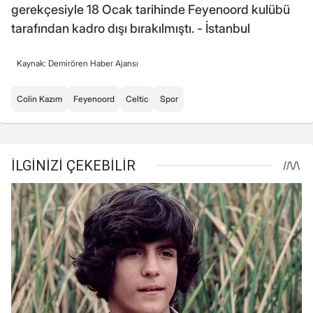
gerekçesiyle 18 Ocak tarihinde Feyenoord kulübü
tarafından kadro dışı bırakılmıştı. - İstanbul
Kaynak: Demirören Haber Ajansı
Colin Kazım
Feyenoord
Celtic
Spor