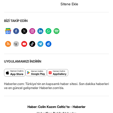
Sitene Ekle
BİZİ TAKİP EDİN
UYGULAMAMIZI İNDİRİN
Haberler.com: Türkiye’nin en kapsamlı haber sitesi. Son dakika haberleri
ve en güncel gelişmeler Haberler.com’da.
Haber: Colin Kazım Celtic'te - Haberler